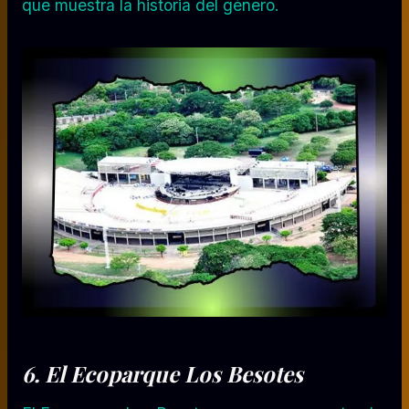
que muestra la historia del género.
6. El Ecoparque Los Besotes