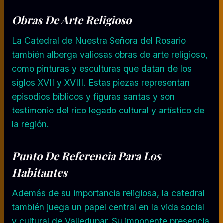
Obras De Arte Religioso
La Catedral de Nuestra Señora del Rosario
también alberga valiosas obras de arte religioso,
como pinturas y esculturas que datan de los
siglos XVII y XVIII. Estas piezas representan
episodios bíblicos y figuras santas y son
testimonio del rico legado cultural y artístico de
la región.
Punto De Referencia Para Los
Habitantes
Además de su importancia religiosa, la catedral
también juega un papel central en la vida social
y cultural de Valledupar. Su imponente presencia