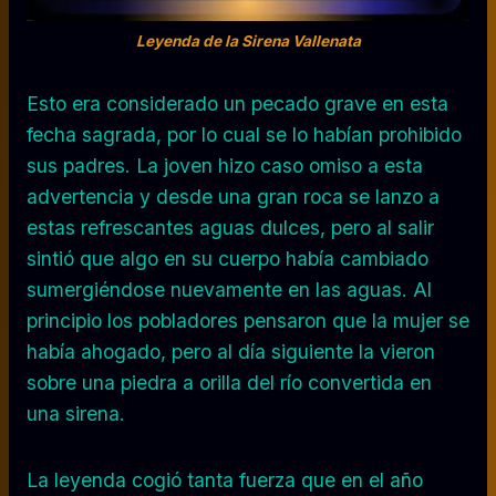
Leyenda de la Sirena Vallenata
Esto era considerado un pecado grave en esta
fecha sagrada, por lo cual se lo habían prohibido
sus padres. La joven hizo caso omiso a esta
advertencia y desde una gran roca se lanzo a
estas refrescantes aguas dulces, pero al salir
sintió que algo en su cuerpo había cambiado
sumergiéndose nuevamente en las aguas. Al
principio los pobladores pensaron que la mujer se
había ahogado, pero al día siguiente la vieron
sobre una piedra a orilla del río convertida en
una sirena.
La leyenda cogió tanta fuerza que en el año