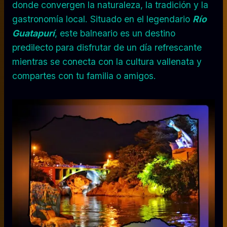
donde convergen la naturaleza, la tradición y la
gastronomía local. Situado en el legendario
Río
Guatapurí
, este balneario es un destino
predilecto para disfrutar de un día refrescante
mientras se conecta con la cultura vallenata y
compartes con tu familia o amigos.