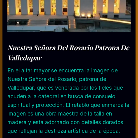
Nuestra Señora Del Rosario Patrona De
Valledupar
En el altar mayor se encuentra la imagen de
Nuestra Señora del Rosario, patrona de
Valledupar, que es venerada por los fieles que
acuden a la catedral en busca de consuelo
espiritual y protección. El retablo que enmarca la
imagen es una obra maestra de la talla en
madera y está adornado con detalles dorados
que reflejan la destreza artística de la época.