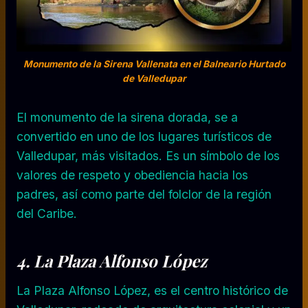
Monumento de la Sirena Vallenata en el Balneario Hurtado
de Valledupar
El monumento de la sirena dorada, se a
convertido en uno de los lugares turísticos de
Valledupar, más visitados. Es un símbolo de los
valores de respeto y obediencia hacia los
padres, así como parte del folclor de la región
del Caribe.
4. La Plaza Alfonso López
La Plaza Alfonso López, es el centro histórico de