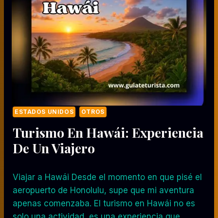
ESTADOS UNIDOS
OTROS
Turismo En Hawái: Experiencia
De Un Viajero
Viajar a Hawái Desde el momento en que pisé el
aeropuerto de Honolulu, supe que mi aventura
apenas comenzaba. El turismo en Hawái no es
solo una actividad, es una experiencia que