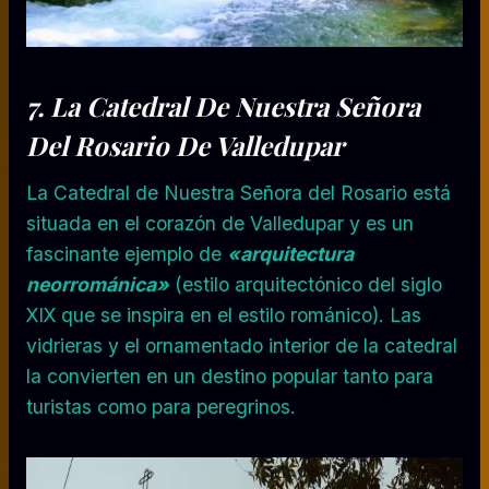
7. La Catedral De Nuestra Señora
Del Rosario De Valledupar
La Catedral de Nuestra Señora del Rosario está
situada en el corazón de Valledupar y es un
fascinante ejemplo de
«arquitectura
neorrománica»
(estilo arquitectónico del siglo
XIX que se inspira en el estilo románico). Las
vidrieras y el ornamentado interior de la catedral
la convierten en un destino popular tanto para
turistas como para peregrinos.