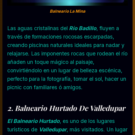
Balneario La Mina
Las aguas cristalinas del
Río Badillo
, fluyen a
través de formaciones rocosas escarpadas,
creando piscinas naturales ideales para nadar y
relajarse. Las imponentes rocas que rodean el río
añaden un toque mágico al paisaje,
convirtiéndolo en un lugar de belleza escénica,
perfecto para la fotografía, tomar el sol, hacer un
picnic con familiares ó amigos.
2. Balneario Hurtado De Valledupar
El Balneario Hurtado
, es uno de los lugares
turísticos de
Valledupar
, más visitados. Un lugar