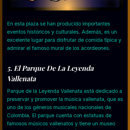
En esta plaza se han producido importantes
eventos históricos y culturales. Además, es un
excelente lugar para disfrutar de comida típica y
admirar el famoso mural de los acordeones.
5. El Parque De La Leyenda
Vallenata
Parque de la Leyenda Vallenata está dedicado a
preservar y promover la música vallenata, que es
uno de los géneros musicales nacionales de
Colombia. El parque cuenta con estatuas de
famosos músicos vallenatos y tiene un museo