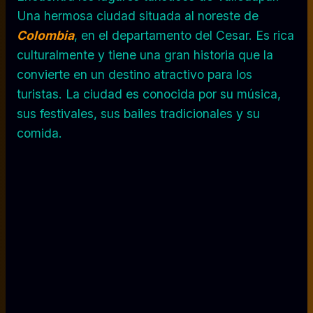
Una hermosa ciudad situada al noreste de
Colombia
, en el departamento del Cesar. Es rica
culturalmente y tiene una gran historia que la
convierte en un destino atractivo para los
turistas. La ciudad es conocida por su música,
sus festivales, sus bailes tradicionales y su
comida.