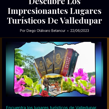
Descubre Los
Impresionantes Lugares
Turísticos De Valledupar
Por
Diego Otálvaro Betancur
22/06/2023
Encuentra los lugares turísticos de Valledupar.