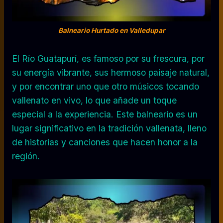
Balneario Hurtado en Valledupar
El Río Guatapurí, es famoso por su frescura, por
su energía vibrante, sus hermoso paisaje natural,
y por encontrar uno que otro músicos tocando
vallenato en vivo, lo que añade un toque
especial a la experiencia. Este balneario es un
lugar significativo en la tradición vallenata, lleno
de historias y canciones que hacen honor a la
región.