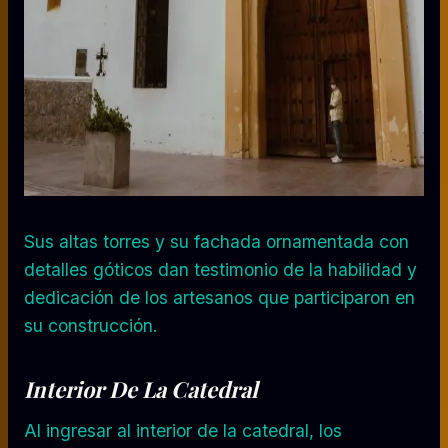
Sus altas torres y su fachada ornamentada con
detalles góticos dan testimonio de la habilidad y
dedicación de los artesanos que participaron en
su construcción.
Interior De La Catedral
Al ingresar al interior de la catedral, los