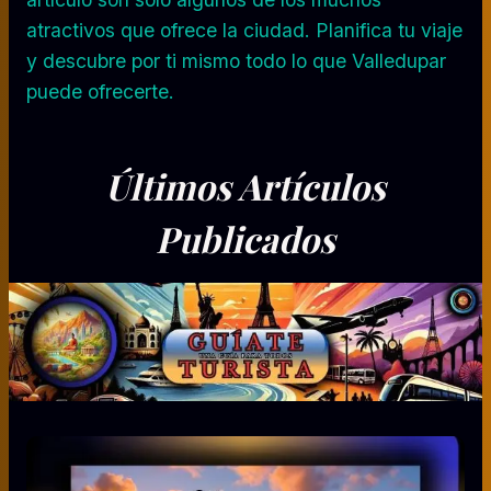
atractivos que ofrece la ciudad. Planifica tu viaje
y descubre por ti mismo todo lo que Valledupar
puede ofrecerte.
Últimos Artículos
Publicados