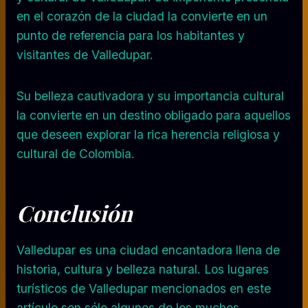
en el corazón de la ciudad la convierte en un
punto de referencia para los habitantes y
visitantes de Valledupar.
Su belleza cautivadora y su importancia cultural
la convierte en un destino obligado para aquellos
que deseen explorar la rica herencia religiosa y
cultural de Colombia.
Conclusión
Valledupar es una ciudad encantadora llena de
historia, cultura y belleza natural. Los lugares
turísticos de Valledupar mencionados en este
artículo son sólo algunos de los muchos