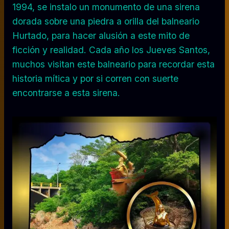
1994, se instalo un monumento de una sirena
dorada sobre una piedra a orilla del balneario
Hurtado, para hacer alusión a este mito de
ficción y realidad. Cada año los Jueves Santos,
muchos visitan este balneario para recordar esta
historia mítica y por si corren con suerte
encontrarse a esta sirena.