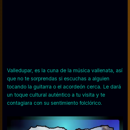
Valledupar, es la cuna de la música vallenata, así
que no te sorprendas si escuchas a alguien
tocando la guitarra o el acordeón cerca. Le dará
un toque cultural auténtico a tu visita y te
contagiara con su sentimiento folclórico.