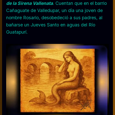
de la Sirena Vallenata
. Cuentan que en el barrio
Cañaguate de Valledupar, un día una joven de
nombre Rosario, desobedeció a sus padres, al
bañarse un Jueves Santo en aguas del Río
Guatapurí.