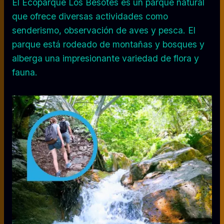
El Ecoparque Los Besotes es un parque natural
que ofrece diversas actividades como
senderismo, observación de aves y pesca. El
parque está rodeado de montañas y bosques y
alberga una impresionante variedad de flora y
fauna.