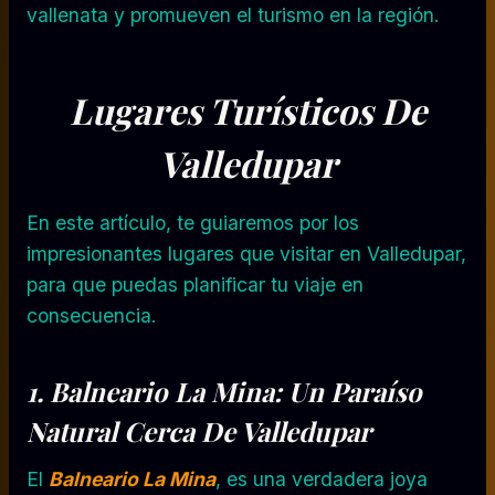
vallenata y promueven el turismo en la región.
Lugares Turísticos De
Valledupar
En este artículo, te guiaremos por los
impresionantes lugares que visitar en Valledupar,
para que puedas planificar tu viaje en
consecuencia.
1. Balneario La Mina: Un Paraíso
Natural Cerca De Valledupar
El
Balneario La Mina
, es una verdadera joya