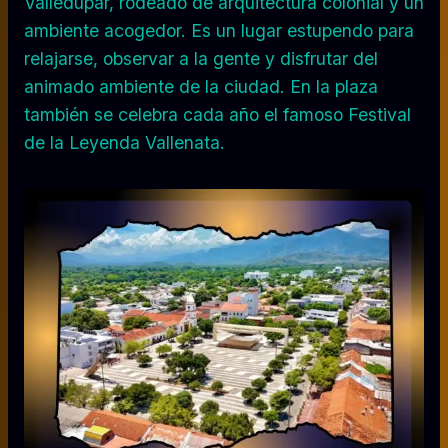
Valledupar, rodeado de arquitectura colonial y un
ambiente acogedor. Es un lugar estupendo para
relajarse, observar a la gente y disfrutar del
animado ambiente de la ciudad. En la plaza
también se celebra cada año el famoso Festival
de la Leyenda Vallenata.