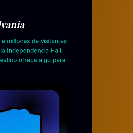
lvania
 a millones de visitantes
 la Independencia Hall,
destino ofrece algo para