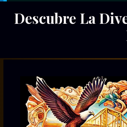
Descubre La Dive