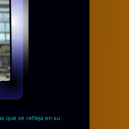
as que se refleja en su