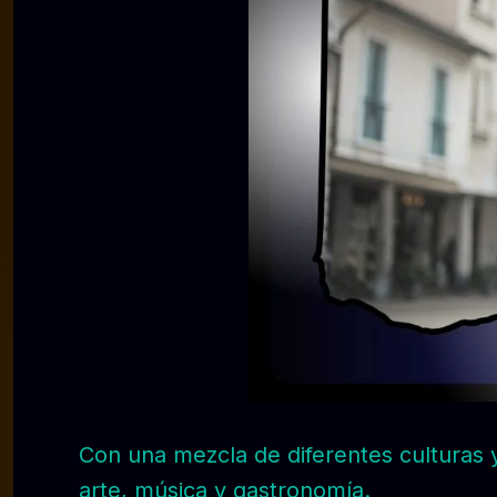
Con una mezcla de diferentes culturas y 
arte, música y gastronomía.