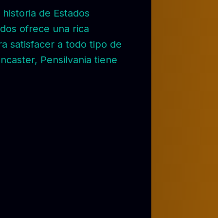
 historia de Estados
dos ofrece una rica
a satisfacer a todo tipo de
ancaster, Pensilvania tiene