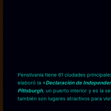
Pensilvania tiene 61 ciudades principal
elaboró la «
Declaración de Independe
Pittsburgh
, un puerto interior y es la
también son lugares atractivos para visi