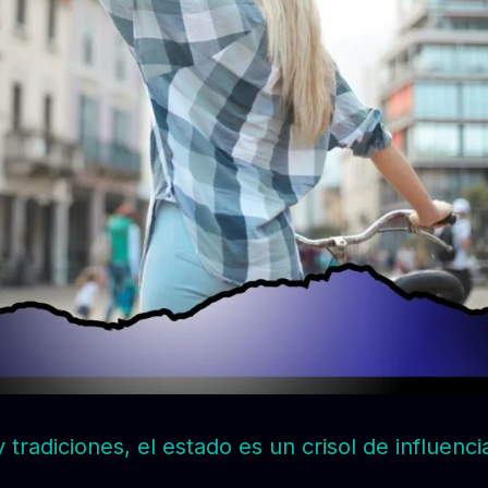
tradiciones, el estado es un crisol de influenci