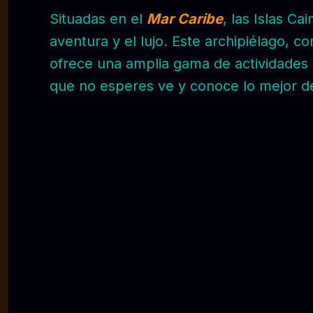
Situadas en el
Mar Caribe
, las Islas C
aventura y el lujo. Este archipiélago,
ofrece una amplia gama de actividades y
que no esperes ve y conoce lo mejor de