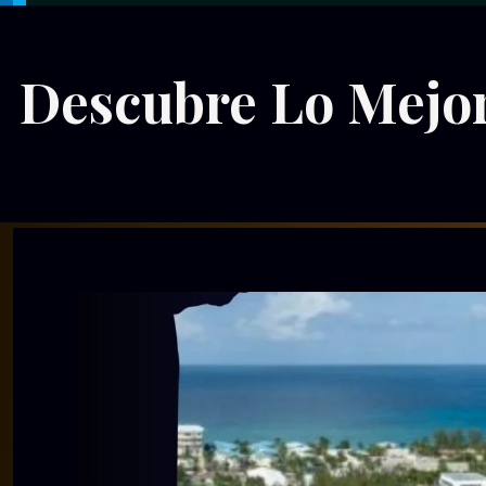
Descubre Lo Mejor