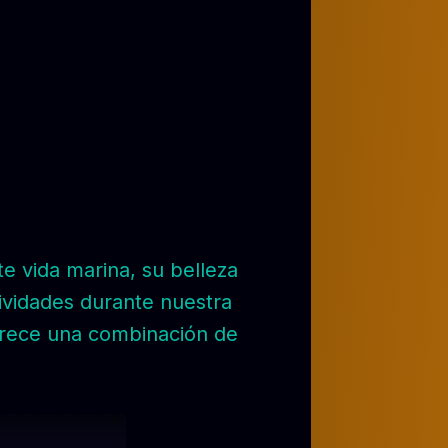
te vida marina, su belleza
tividades durante nuestra
ofrece una combinación de