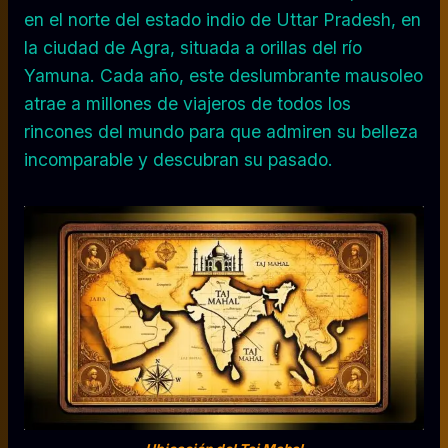
en el norte del estado indio de Uttar Pradesh, en
la ciudad de Agra, situada a orillas del río
Yamuna. Cada año, este deslumbrante mausoleo
atrae a millones de viajeros de todos los
rincones del mundo para que admiren su belleza
incomparable y descubran su pasado.