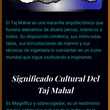
El Taj Mahal es una maravilla arquitectónica que
fusiona elementos de diseño persas, islámicos e
indios. Su disposición simétrica, sus intrincadas
tallas, sus incrustaciones de mármol y sus
técnicas de ingeniería lo convierten en un icono
mundial que sigue cautivando e inspirando.
Significado Cultural Del
Taj Mahal
Es Magnífico y sobrecogedor, es un testimonio