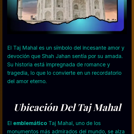
El Taj Mahal es un símbolo del incesante amor y
devoción que Shah Jahan sentía por su amada.
Su historia está impregnada de romance y
tragedia, lo que lo convierte en un recordatorio
del amor eterno.
Ubicación Del Taj Mahal
El
emblemático
Taj Mahal, uno de los
monumentos más admirados del mundo, se alza