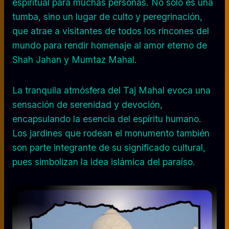
espiritual para muchas personas. No sólo es una
tumba, sino un lugar de culto y peregrinación,
que atrae a visitantes de todos los rincones del
mundo para rendir homenaje al amor eterno de
Shah Jahan y Mumtaz Mahal.
La tranquila atmósfera del Taj Mahal evoca una
sensación de serenidad y devoción,
encapsulando la esencia del espíritu humano.
Los jardines que rodean el monumento también
son parte integrante de su significado cultural,
pues simbolizan la idea islámica del paraíso.