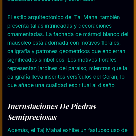
El estilo arquitectónico del Taj Mahal también
presenta tallas intrincadas y decoraciones
ornamentadas. La fachada de mármol blanco del
mausoleo está adornada con motivos florales,
caligrafía y patrones geométricos que encierran
significados simbólicos. Los motivos florales
representan jardines del paraíso, mientras que la
caligrafía lleva inscritos versículos del Corán, lo
que añade una cualidad espiritual al diseño.
Incrustaciones De Piedras
Semipreciosas
Además, el Taj Mahal exhibe un fastuoso uso de