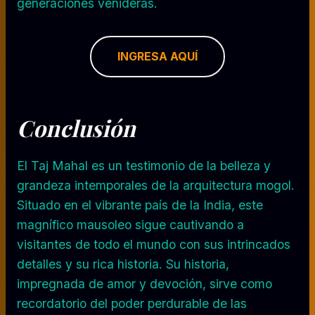
generaciones venideras.
INGRESA AQUÍ
Conclusión
El Taj Mahal es un testimonio de la belleza y
grandeza intemporales de la arquitectura mogol.
Situado en el vibrante país de la India, este
magnífico mausoleo sigue cautivando a
visitantes de todo el mundo con sus intrincados
detalles y su rica historia. Su historia,
impregnada de amor y devoción, sirve como
recordatorio del poder perdurable de las