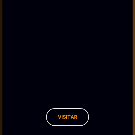
VISITAR