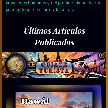
emociones humanas y del profundo impacto que
pueden tener en el arte y la cultura.
Últimos Artículos
Publicados