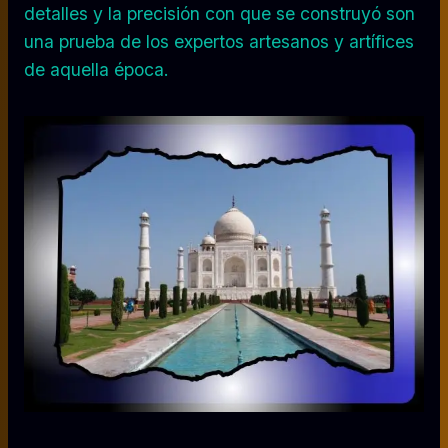
detalles y la precisión con que se construyó son
una prueba de los expertos artesanos y artífices
de aquella época.