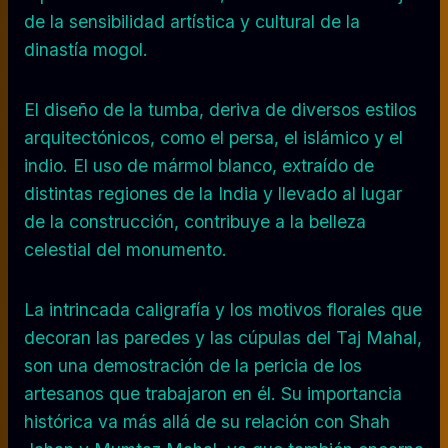
de la sensibilidad artística y cultural de la
dinastía mogol.
El diseño de la tumba, deriva de diversos estilos
arquitectónicos, como el persa, el islámico y el
indio. El uso de mármol blanco, extraído de
distintas regiones de la India y llevado al lugar
de la construcción, contribuye a la belleza
celestial del monumento.
La intrincada caligrafía y los motivos florales que
decoran las paredes y las cúpulas del Taj Mahal,
son una demostración de la pericia de los
artesanos que trabajaron en él. Su importancia
histórica va más allá de su relación con Shah