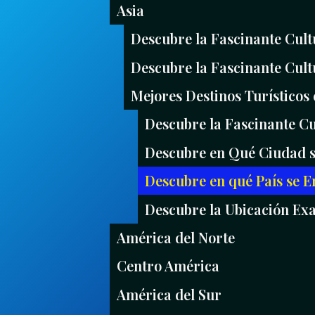
Asia
Descubre la Fascinante Cult
Descubre la Fascinante Cult
Mejores Destinos Turísticos 
Descubre la Fascinante Cu
Descubre en Qué Ciudad s
Descubre en qué País se E
Descubre la Ubicación Exa
América del Norte
Centro América
América del Sur