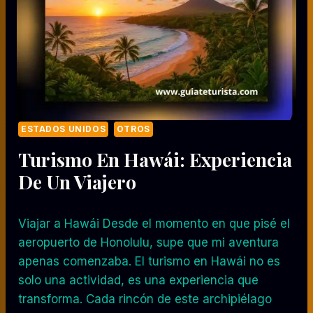
ESTADOS UNIDOS
OTROS
Turismo En Hawái: Experiencia
De Un Viajero
Viajar a Hawái Desde el momento en que pisé el
aeropuerto de Honolulu, supe que mi aventura
apenas comenzaba. El turismo en Hawái no es
solo una actividad, es una experiencia que
transforma. Cada rincón de este archipiélago