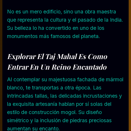
No es un mero edificio, sino una obra maestra
que representa la cultura y el pasado de la India.
Su belleza lo ha convertido en uno de los
monumentos más famosos del planeta.
Explorar El Taj Mahal Es Como
Entrar En Un Reino Encantado
Al contemplar su majestuosa fachada de mármol
blanco, te transportas a otra época. Las
intrincadas tallas, las delicadas incrustaciones y
la exquisita artesanía hablan por sí solas del
estilo de construcción mogol. Su diseño
simétrico y la inclusión de piedras preciosas
aumentan su encanto.