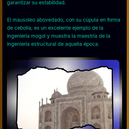
garantizar su estabilidad.
El mausoleo abovedado, con su cúpula en forma
de cebolla, es un excelente ejemplo de la
ingeniería mogol y muestra la maestría de la
ingeniería estructural de aquella época.