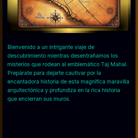
Bienvenido a un intrigante viaje de
descubrimiento mientras desentrañamos los
misterios que rodean al emblemático Taj Mahal.
Prepárate para dejarte cautivar por la
encantadora historia de esta magnífica maravilla
arquitectónica y profundiza en la rica historia
que encierran sus muros.