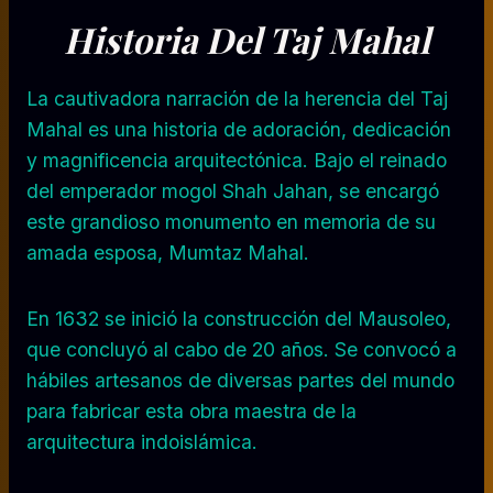
Historia Del Taj Mahal
La cautivadora narración de la herencia del Taj
Mahal es una historia de adoración, dedicación
y magnificencia arquitectónica. Bajo el reinado
del emperador mogol Shah Jahan, se encargó
este grandioso monumento en memoria de su
amada esposa, Mumtaz Mahal.
En 1632 se inició la construcción del Mausoleo,
que concluyó al cabo de 20 años. Se convocó a
hábiles artesanos de diversas partes del mundo
para fabricar esta obra maestra de la
arquitectura indoislámica.