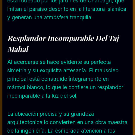
está rodeado por los jardines de Charbagh, que
imitan el paraíso descrito en la literatura islámica
y generan una atmósfera tranquila.
Resplandor Incomparable Del Taj
Mahal
Al acercarse se hace evidente su perfecta
simetría y su exquisita artesanía. El mausoleo
principal está construido íntegramente en
mármol blanco, lo que le confiere un resplandor
incomparable a la luz del sol.
La ubicación precisa y su grandeza
arquitectónica lo convierten en una obra maestra
de la ingeniería. La esmerada atención a los