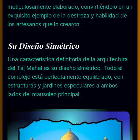
meticulosamente elaborado, convirtiéndolo en un
exquisito ejemplo de la destreza y habilidad de
los artesanos que lo crearon.
Su Diseño Simétrico
Una característica definitoria de la arquitectura
del Taj Mahal es su diseño simétrico. Todo el
complejo está perfectamente equilibrado, con
estructuras y jardines especulares a ambos
lados del mausoleo principal.