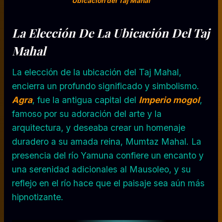
Ubicación del Taj Mahal
La Elección De La Ubicación Del Taj
Mahal
La elección de la ubicación del Taj Mahal,
encierra un profundo significado y simbolismo.
Agra
, fue la antigua capital del
Imperio mogol
,
famoso por su adoración del arte y la
arquitectura, y deseaba crear un homenaje
duradero a su amada reina, Mumtaz Mahal. La
presencia del río Yamuna confiere un encanto y
una serenidad adicionales al Mausoleo, y su
reflejo en el río hace que el paisaje sea aún más
hipnotizante.