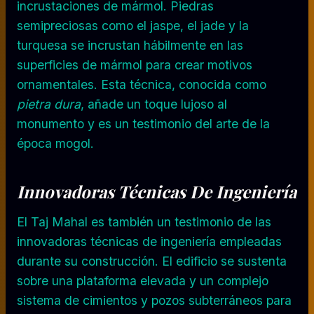
incrustaciones de mármol. Piedras
semipreciosas como el jaspe, el jade y la
turquesa se incrustan hábilmente en las
superficies de mármol para crear motivos
ornamentales. Esta técnica, conocida como
pietra dura
, añade un toque lujoso al
monumento y es un testimonio del arte de la
época mogol.
Innovadoras Técnicas De Ingeniería
El Taj Mahal es también un testimonio de las
innovadoras técnicas de ingeniería empleadas
durante su construcción. El edificio se sustenta
sobre una plataforma elevada y un complejo
sistema de cimientos y pozos subterráneos para