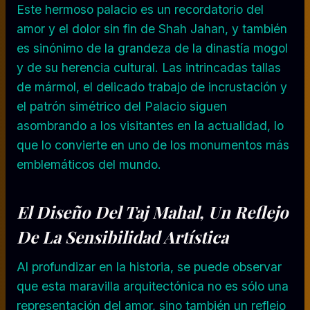
Este hermoso palacio es un recordatorio del
amor y el dolor sin fin de Shah Jahan, y también
es sinónimo de la grandeza de la dinastía mogol
y de su herencia cultural. Las intrincadas tallas
de mármol, el delicado trabajo de incrustación y
el patrón simétrico del Palacio siguen
asombrando a los visitantes en la actualidad, lo
que lo convierte en uno de los monumentos más
emblemáticos del mundo.
El Diseño Del Taj Mahal, Un Reflejo
De La Sensibilidad Artística
Al profundizar en la historia, se puede observar
que esta maravilla arquitectónica no es sólo una
representación del amor, sino también un reflejo