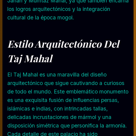
Jahan y Mumtaz Mahal, ya que también encarna
los logros arquitectónicos y la integración
cultural de la época mogol.
Estilo Arquitectónico Del
Taj Mahal
El Taj Mahal es una maravilla del diseño
arquitectónico que sigue cautivando a curiosos
de todo el mundo. Este emblemático monumento
es una exquisita fusión de influencias persas,
islámicas e indias, con intrincadas tallas,
delicadas incrustaciones de mármol y una
disposición simétrica que personifica la armonía.
Cada detalle de este palacio ha sido