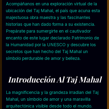
Acompáñanos en una exploración virtual de la
ubicación del Taj Mahal, el país que acuna esta
majestuosa obra maestra y las fascinantes
historias que han dado forma a su existencia.
Prepárate para sumergirte en el cautivador
encanto de este lugar declarado Patrimonio de
la Humanidad por la UNESCO y descubre los
secretos que han hecho del Taj Mahal un
símbolo perdurable de amor y belleza.
Introducción Al Taj Mahal
La magnificencia y la grandeza irradian del Taj
Mahal, un símbolo de amor y una maravilla
arquitectónica visible desde todo el mundo.