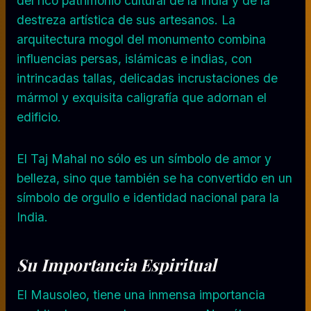
del rico patrimonio cultural de la India y de la
destreza artística de sus artesanos. La
arquitectura mogol del monumento combina
influencias persas, islámicas e indias, con
intrincadas tallas, delicadas incrustaciones de
mármol y exquisita caligrafía que adornan el
edificio.
El Taj Mahal no sólo es un símbolo de amor y
belleza, sino que también se ha convertido en un
símbolo de orgullo e identidad nacional para la
India.
Su Importancia Espiritual
El Mausoleo, tiene una inmensa importancia