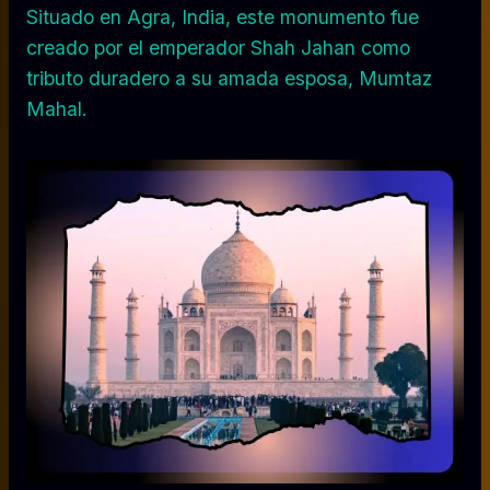
Situado en Agra, India, este monumento fue
creado por el emperador Shah Jahan como
tributo duradero a su amada esposa, Mumtaz
Mahal.