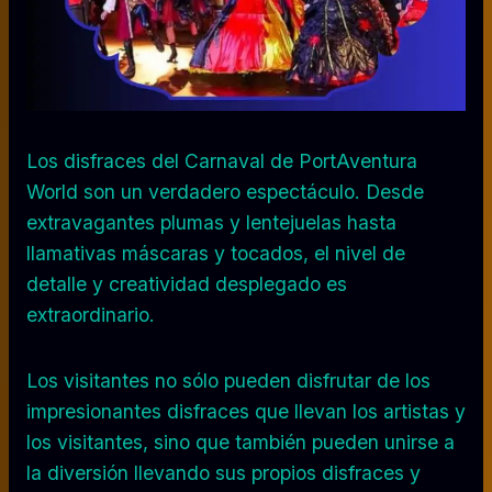
Los disfraces del Carnaval de PortAventura
World son un verdadero espectáculo. Desde
extravagantes plumas y lentejuelas hasta
llamativas máscaras y tocados, el nivel de
detalle y creatividad desplegado es
extraordinario.
Los visitantes no sólo pueden disfrutar de los
impresionantes disfraces que llevan los artistas y
los visitantes, sino que también pueden unirse a
la diversión llevando sus propios disfraces y