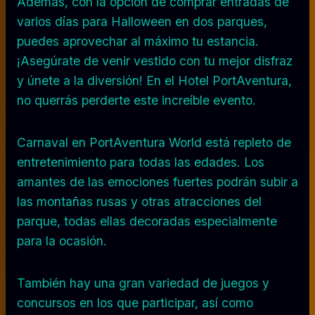
Además, con la opción de comprar entradas de
varios días para Halloween en dos parques,
puedes aprovechar al máximo tu estancia.
¡Asegúrate de venir vestido con tu mejor disfraz
y únete a la diversión! En el Hotel PortAventura,
no querrás perderte este increíble evento.
Carnaval en PortAventura World está repleto de
entretenimiento para todas las edades. Los
amantes de las emociones fuertes podrán subir a
las montañas rusas y otras atracciones del
parque, todas ellas decoradas especialmente
para la ocasión.
También hay una gran variedad de juegos y
concursos en los que participar, así como