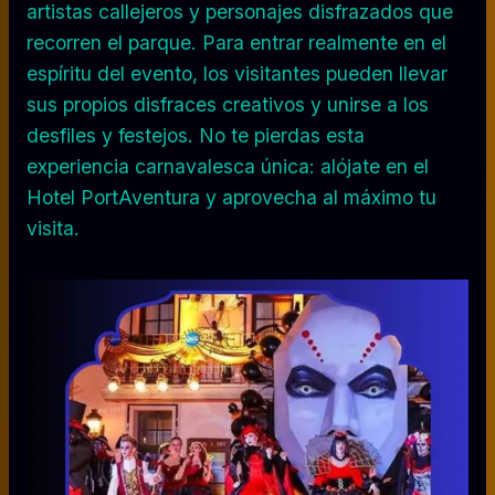
artistas callejeros y personajes disfrazados que
recorren el parque. Para entrar realmente en el
espíritu del evento, los visitantes pueden llevar
sus propios disfraces creativos y unirse a los
desfiles y festejos. No te pierdas esta
experiencia carnavalesca única: alójate en el
Hotel PortAventura y aprovecha al máximo tu
visita.