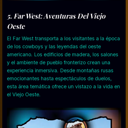
5. Far West: Aventuras Del Viejo
Oeste
El Far West transporta a los visitantes a la época
de los cowboys y las leyendas del oeste
americano. Los edificios de madera, los salones
y el ambiente de pueblo fronterizo crean una
experiencia inmersiva. Desde montañas rusas
emocionantes hasta espectáculos de duelos,
esta área temática ofrece un vistazo a la vida en
el Viejo Oeste.