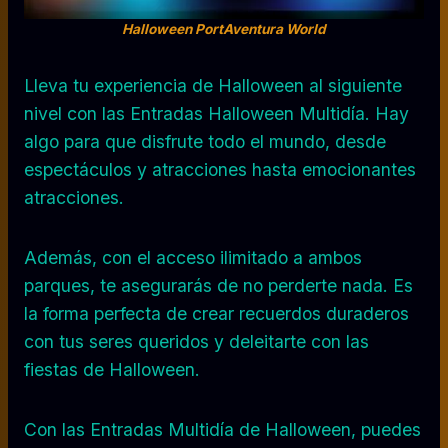
Halloween PortAventura World
Lleva tu experiencia de Halloween al siguiente
nivel con las Entradas Halloween Multidía. Hay
algo para que disfrute todo el mundo, desde
espectáculos y atracciones hasta emocionantes
atracciones.
Además, con el acceso ilimitado a ambos
parques, te asegurarás de no perderte nada. Es
la forma perfecta de crear recuerdos duraderos
con tus seres queridos y deleitarte con las
fiestas de Halloween.
Con las Entradas Multidía de Halloween, puedes