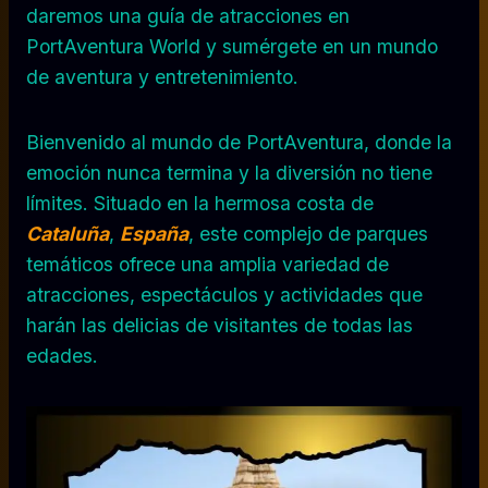
daremos una guía de atracciones en
PortAventura World y sumérgete en un mundo
de aventura y entretenimiento.
Bienvenido al mundo de PortAventura, donde la
emoción nunca termina y la diversión no tiene
límites. Situado en la hermosa costa de
Cataluña
,
España
, este complejo de parques
temáticos ofrece una amplia variedad de
atracciones, espectáculos y actividades que
harán las delicias de visitantes de todas las
edades.