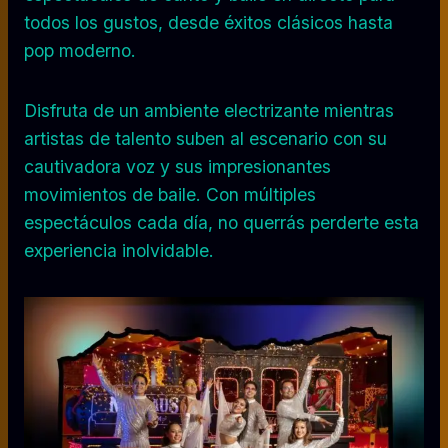
todos los gustos, desde éxitos clásicos hasta
pop moderno.
Disfruta de un ambiente electrizante mientras
artistas de talento suben al escenario con su
cautivadora voz y sus impresionantes
movimientos de baile. Con múltiples
espectáculos cada día, no querrás perderte esta
experiencia inolvidable.