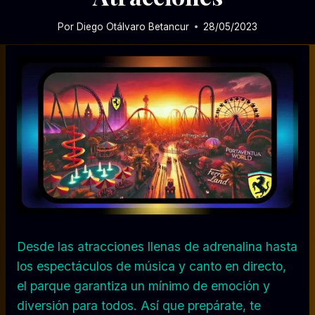
Por
Diego Otálvaro Betancur
28/05/2023
Desde las atracciones llenas de adrenalina hasta
los espectáculos de música y canto en directo,
el parque garantiza un mínimo de emoción y
diversión para todos. Así que prepárate, te