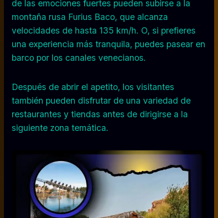
de las emociones fuertes pueden subirse a la
montaña rusa Furius Baco, que alcanza
velocidades de hasta 135 km/h. O, si prefieres
una experiencia más tranquila, puedes pasear en
barco por los canales venecianos.
Después de abrir el apetito, los visitantes
también pueden disfrutar de una variedad de
restaurantes y tiendas antes de dirigirse a la
siguiente zona temática.