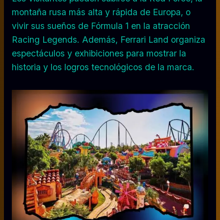
montaña rusa más alta y rápida de Europa, o
vivir sus sueños de Fórmula 1 en la atracción
Racing Legends. Además, Ferrari Land organiza
espectáculos y exhibiciones para mostrar la
historia y los logros tecnológicos de la marca.