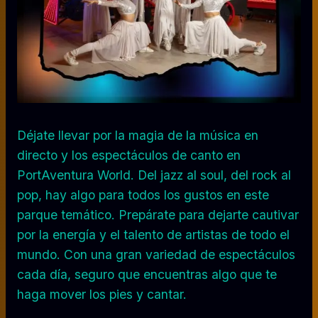
Déjate llevar por la magia de la música en
directo y los espectáculos de canto en
PortAventura World. Del jazz al soul, del rock al
pop, hay algo para todos los gustos en este
parque temático. Prepárate para dejarte cautivar
por la energía y el talento de artistas de todo el
mundo. Con una gran variedad de espectáculos
cada día, seguro que encuentras algo que te
haga mover los pies y cantar.