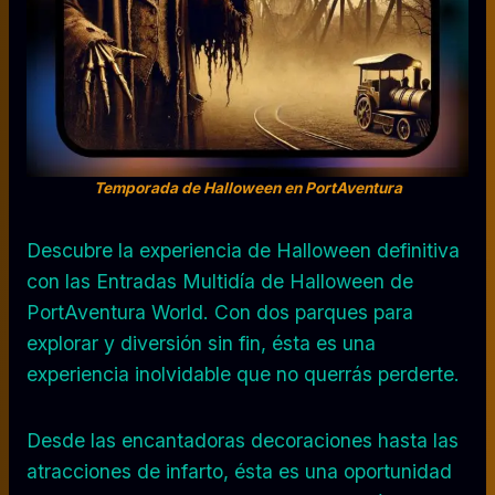
Temporada de Halloween en PortAventura
Descubre la experiencia de Halloween definitiva
con las Entradas Multidía de Halloween de
PortAventura World. Con dos parques para
explorar y diversión sin fin, ésta es una
experiencia inolvidable que no querrás perderte.
Desde las encantadoras decoraciones hasta las
atracciones de infarto, ésta es una oportunidad