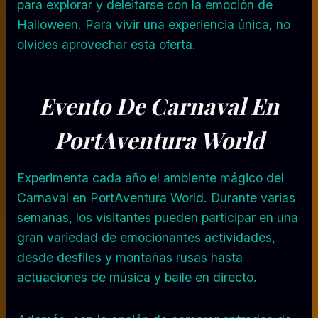
para explorar y deleitarse con la emoción de
Halloween. Para vivir una experiencia única, no
olvides aprovechar esta oferta.
Evento De Carnaval En
PortAventura World
Experimenta cada año el ambiente mágico del
Carnaval en PortAventura World. Durante varias
semanas, los visitantes pueden participar en una
gran variedad de emocionantes actividades,
desde desfiles y montañas rusas hasta
actuaciones de música y baile en directo.