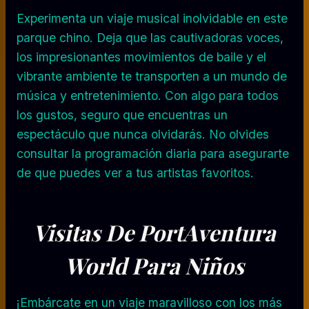
Experimenta un viaje musical inolvidable en este
parque chino. Deja que las cautivadoras voces,
los impresionantes movimientos de baile y el
vibrante ambiente te transporten a un mundo de
música y entretenimiento. Con algo para todos
los gustos, seguro que encuentras un
espectáculo que nunca olvidarás. No olvides
consultar la programación diaria para asegurarte
de que puedes ver a tus artistas favoritos.
Visitas De PortAventura
World Para Niños
¡Embárcate en un viaje maravilloso con los más