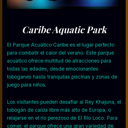
Caribe Aquatic Park
El Parque Acuático Caribe es el lugar perfecto
para combatir el calor del verano. Este parque
acuático ofrece multitud de atracciones para
todas las edades, desde emocionantes
toboganes hasta tranquilas piscinas y zonas de
juego para niños.
Los visitantes pueden desafiar al Rey Khajuna, el
tobogán de caída libre más alto de Europa, o
relajarse en el río perezoso de El Río Loco. Para
comer, el parque ofrece una gran variedad de