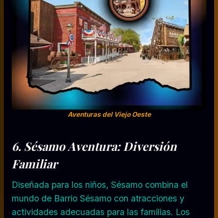
Aventuras del Viejo Oeste
6. Sésamo Aventura: Diversión
Familiar
Diseñada para los niños, Sésamo combina el
mundo de Barrio Sésamo con atracciones y
actividades adecuadas para las familias. Los