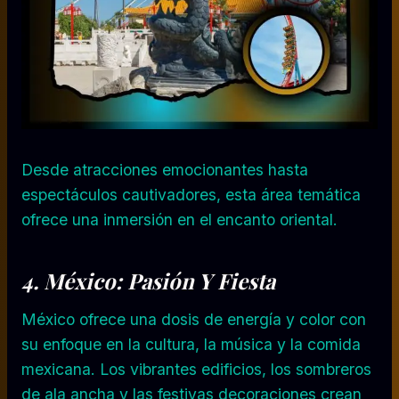
Desde atracciones emocionantes hasta
espectáculos cautivadores, esta área temática
ofrece una inmersión en el encanto oriental.
4. México: Pasión Y Fiesta
México ofrece una dosis de energía y color con
su enfoque en la cultura, la música y la comida
mexicana. Los vibrantes edificios, los sombreros
de ala ancha y las festivas decoraciones crean