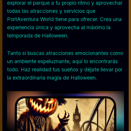
explorar el parque a tu propio ritmo y aprovechar
todas las atracciones y servicios que
PortAventura World tiene para ofrecer. Crea una
experiencia única y aprovecha al máximo la
temporada de Halloween.
Tanto si buscas atracciones emocionantes como
un ambiente espeluznante, aquí lo encontrarás
todo. Haz realidad tus sueños y déjate llevar por
la extraordinaria magia de Halloween.