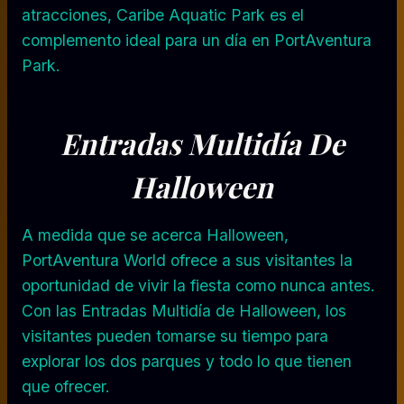
atracciones, Caribe Aquatic Park es el
complemento ideal para un día en PortAventura
Park.
Entradas Multidía De
Halloween
A medida que se acerca Halloween,
PortAventura World ofrece a sus visitantes la
oportunidad de vivir la fiesta como nunca antes.
Con las Entradas Multidía de Halloween, los
visitantes pueden tomarse su tiempo para
explorar los dos parques y todo lo que tienen
que ofrecer.