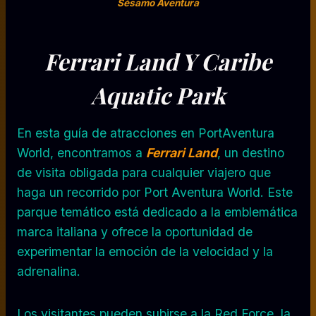
Sésamo Aventura
Ferrari Land Y Caribe
Aquatic Park
En esta guía de atracciones en PortAventura
World, encontramos a
Ferrari Land
, un destino
de visita obligada para cualquier viajero que
haga un recorrido por Port Aventura World. Este
parque temático está dedicado a la emblemática
marca italiana y ofrece la oportunidad de
experimentar la emoción de la velocidad y la
adrenalina.
Los visitantes pueden subirse a la Red Force, la