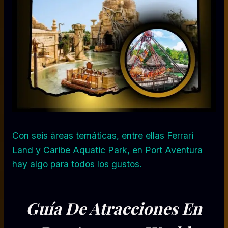
Con seis áreas temáticas, entre ellas Ferrari
Land y Caribe Aquatic Park, en Port Aventura
hay algo para todos los gustos.
Guía De Atracciones En