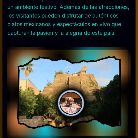
un ambiente festivo. Además de las atracciones,
los visitantes pueden disfrutar de auténticos
platos mexicanos y espectáculos en vivo que
capturan la pasión y la alegría de este país.