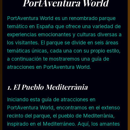
PortAventura
World
PortAventura World es un renombrado parque
temático en España que ofrece una variedad de
experiencias emocionantes y culturas diversas a
los visitantes. El parque se divide en seis áreas
temáticas únicas, cada una con su propio estilo,
a continuación te mostraremos una guía de
atracciones en PortAventura World.
1. El Pueblo Mediterrània
Iniciando esta guía de atracciones en
PortAventura World, encontramos en el extenso
recinto del parque, el pueblo de Mediterrània,
inspirado en el Mediterráneo. Aquí, los amantes