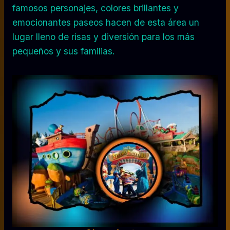
famosos personajes, colores brillantes y
emocionantes paseos hacen de esta área un
lugar lleno de risas y diversión para los más
pequeños y sus familias.