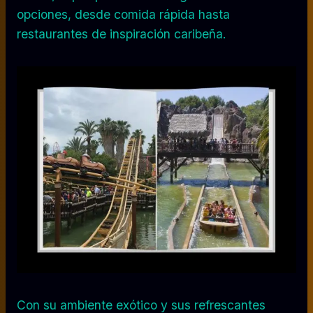
opciones, desde comida rápida hasta
restaurantes de inspiración caribeña.
Con su ambiente exótico y sus refrescantes