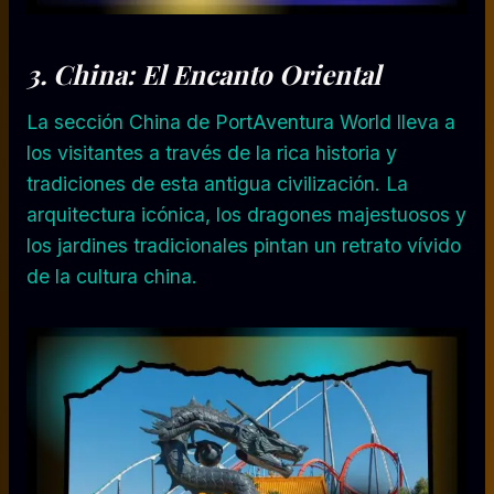
3. China: El Encanto Oriental
La sección China de PortAventura World lleva a
los visitantes a través de la rica historia y
tradiciones de esta antigua civilización. La
arquitectura icónica, los dragones majestuosos y
los jardines tradicionales pintan un retrato vívido
de la cultura china.