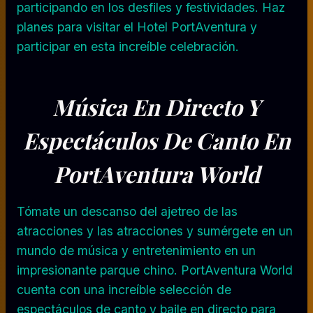
participando en los desfiles y festividades. Haz
planes para visitar el Hotel PortAventura y
participar en esta increíble celebración.
Música En Directo Y
Espectáculos De Canto En
PortAventura World
Tómate un descanso del ajetreo de las
atracciones y las atracciones y sumérgete en un
mundo de música y entretenimiento en un
impresionante parque chino. PortAventura World
cuenta con una increíble selección de
espectáculos de canto y baile en directo para