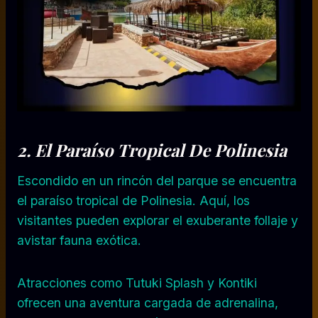
2. El
Paraíso Tropical De Polinesia
Escondido en un rincón del parque se encuentra
el paraíso tropical de Polinesia. Aquí, los
visitantes pueden explorar el exuberante follaje y
avistar fauna exótica.
Atracciones como Tutuki Splash y Kontiki
ofrecen una aventura cargada de adrenalina,