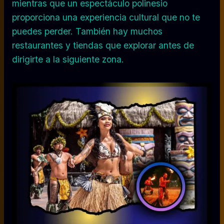
mientras que un espectáculo polinesio
proporciona una experiencia cultural que no te
puedes perder. También hay muchos
restaurantes y tiendas que explorar antes de
dirigirte a la siguiente zona.