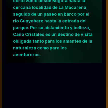
corto vuelo desde Bogotá hasta la
cercana localidad de La Macarena,
seguido de un paseo en barco por el
río Guayabero hasta la entrada del
parque. Por su aislamiento y belleza,
Caño Cristales es un destino de visita
obligada tanto para los amantes de la
naturaleza como para los
aventureros.