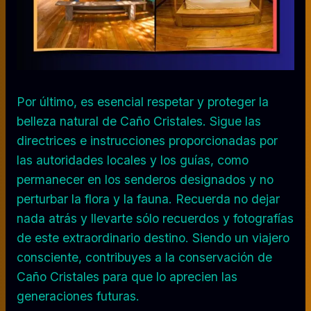
Por último, es esencial respetar y proteger la
belleza natural de Caño Cristales. Sigue las
directrices e instrucciones proporcionadas por
las autoridades locales y los guías, como
permanecer en los senderos designados y no
perturbar la flora y la fauna. Recuerda no dejar
nada atrás y llevarte sólo recuerdos y fotografías
de este extraordinario destino. Siendo un viajero
consciente, contribuyes a la conservación de
Caño Cristales para que lo aprecien las
generaciones futuras.