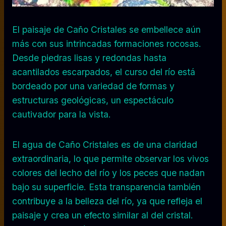
El paisaje de Caño Cristales se embellece aún
más con sus intrincadas formaciones rocosas.
Desde piedras lisas y redondas hasta
acantilados escarpados, el curso del río está
bordeado por una variedad de formas y
estructuras geológicas, un espectáculo
cautivador para la vista.
El agua de Caño Cristales es de una claridad
extraordinaria, lo que permite observar los vivos
colores del lecho del río y los peces que nadan
bajo su superficie. Esta transparencia también
contribuye a la belleza del río, ya que refleja el
paisaje y crea un efecto similar al del cristal.