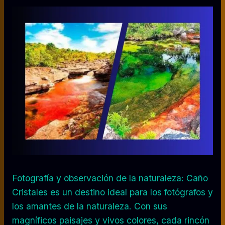
Fotografía y observación de la naturaleza: Caño
Cristales es un destino ideal para los fotógrafos y
los amantes de la naturaleza. Con sus
magníficos paisajes y vivos colores, cada rincón