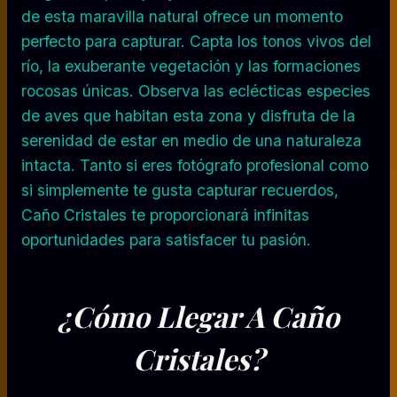
de esta maravilla natural ofrece un momento
perfecto para capturar. Capta los tonos vivos del
río, la exuberante vegetación y las formaciones
rocosas únicas. Observa las eclécticas especies
de aves que habitan esta zona y disfruta de la
serenidad de estar en medio de una naturaleza
intacta. Tanto si eres fotógrafo profesional como
si simplemente te gusta capturar recuerdos,
Caño Cristales te proporcionará infinitas
oportunidades para satisfacer tu pasión.
¿Cómo Llegar A Caño
Cristales?