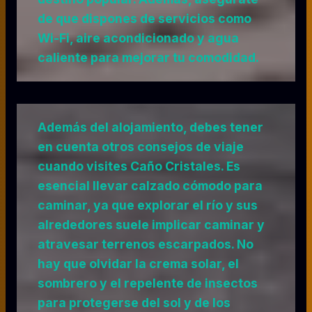
de que dispones de servicios como
Wi-Fi, aire acondicionado y agua
caliente para mejorar tu comodidad.
Además del alojamiento, debes tener
en cuenta otros consejos de viaje
cuando visites Caño Cristales. Es
esencial llevar calzado cómodo para
caminar, ya que explorar el río y sus
alrededores suele implicar caminar y
atravesar terrenos escarpados. No
hay que olvidar la crema solar, el
sombrero y el repelente de insectos
para protegerse del sol y de los