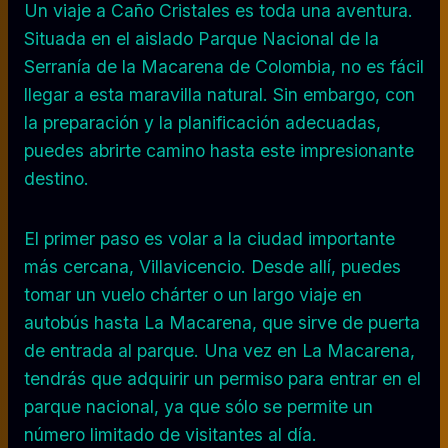
Un viaje a Caño Cristales es toda una aventura.
Situada en el aislado Parque Nacional de la
Serranía de la Macarena de Colombia, no es fácil
llegar a esta maravilla natural. Sin embargo, con
la preparación y la planificación adecuadas,
puedes abrirte camino hasta este impresionante
destino.
El primer paso es volar a la ciudad importante
más cercana, Villavicencio. Desde allí, puedes
tomar un vuelo chárter o un largo viaje en
autobús hasta La Macarena, que sirve de puerta
de entrada al parque. Una vez en La Macarena,
tendrás que adquirir un permiso para entrar en el
parque nacional, ya que sólo se permite un
número limitado de visitantes al día.