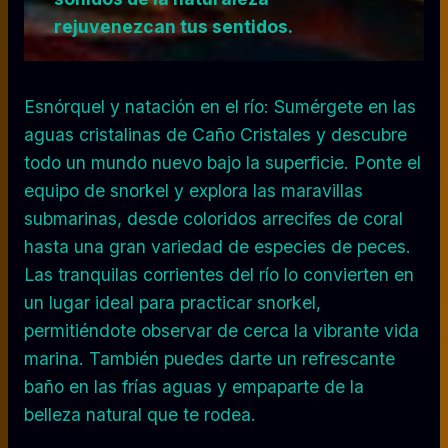
rejuvenezcan tus sentidos.
Esnórquel y natación en el río: Sumérgete en las
aguas cristalinas de Caño Cristales y descubre
todo un mundo nuevo bajo la superficie. Ponte el
equipo de snorkel y explora las maravillas
submarinas, desde coloridos arrecifes de coral
hasta una gran variedad de especies de peces.
Las tranquilas corrientes del río lo convierten en
un lugar ideal para practicar snorkel,
permitiéndote observar de cerca la vibrante vida
marina. También puedes darte un refrescante
baño en las frías aguas y empaparte de la
belleza natural que te rodea.