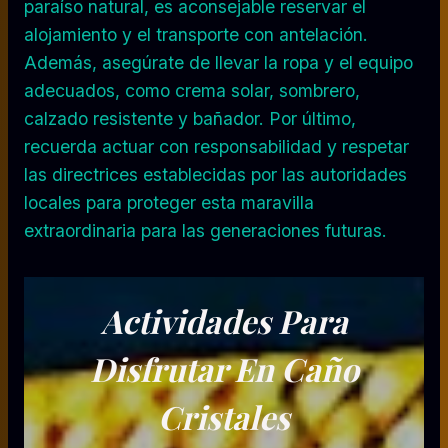
paraíso natural, es aconsejable reservar el
alojamiento y el transporte con antelación.
Además, asegúrate de llevar la ropa y el equipo
adecuados, como crema solar, sombrero,
calzado resistente y bañador. Por último,
recuerda actuar con responsabilidad y respetar
las directrices establecidas por las autoridades
locales para proteger esta maravilla
extraordinaria para las generaciones futuras.
Actividades Para
Disfrutar En Caño
Cristales