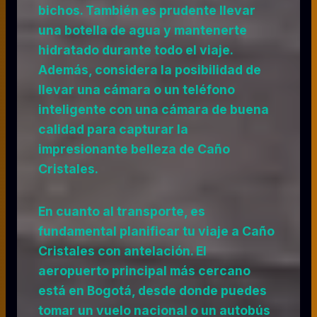
bichos. También es prudente llevar
una botella de agua y mantenerte
hidratado durante todo el viaje.
Además, considera la posibilidad de
llevar una cámara o un teléfono
inteligente con una cámara de buena
calidad para capturar la
impresionante belleza de Caño
Cristales.
En cuanto al transporte, es
fundamental planificar tu viaje a Caño
Cristales con antelación. El
aeropuerto principal más cercano
está en Bogotá, desde donde puedes
tomar un vuelo nacional o un autobús