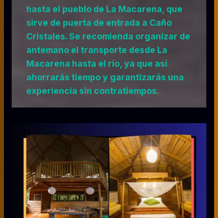
hasta el pueblo de La Macarena, que
sirve de puerta de entrada a Caño
Cristales. Se recomienda organizar de
antemano el transporte desde La
Macarena hasta el río, ya que así
ahorrarás tiempo y garantizarás una
experiencia sin contratiempos.