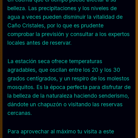
belleza. Las precipitaciones y los niveles de
agua a veces pueden disminuir la vitalidad de
Caño Cristales, por lo que es prudente
comprobar la previsión y consultar a los expertos
locales antes de reservar.
La estación seca ofrece temperaturas
agradables, que oscilan entre los 20 y los 30
grados centígrados, y un respiro de los molestos
mosquitos. Es la época perfecta para disfrutar de
la belleza de la naturaleza haciendo senderismo,
dándote un chapuzón o visitando las reservas
cercanas.
Para aprovechar al máximo tu visita a este