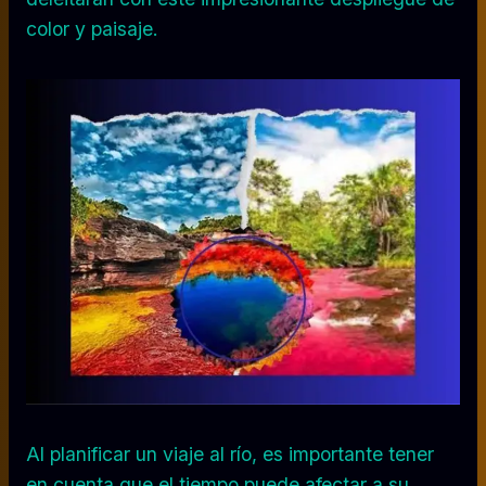
color y paisaje.
Al planificar un viaje al río, es importante tener
en cuenta que el tiempo puede afectar a su