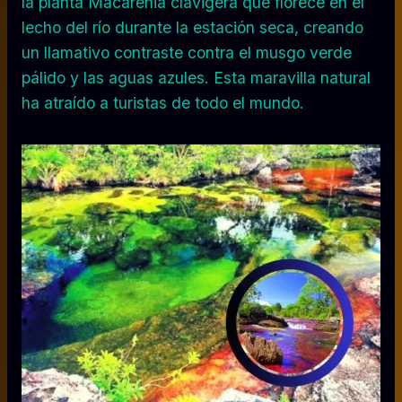
la planta Macarenia clavigera que florece en el
lecho del río durante la estación seca, creando
un llamativo contraste contra el musgo verde
pálido y las aguas azules. Esta maravilla natural
ha atraído a turistas de todo el mundo.