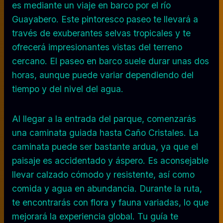
es mediante un viaje en barco por el río
Guayabero. Este pintoresco paseo te llevará a
través de exuberantes selvas tropicales y te
ofrecerá impresionantes vistas del terreno
cercano. El paseo en barco suele durar unas dos
horas, aunque puede variar dependiendo del
tiempo y del nivel del agua.
Al llegar a la entrada del parque, comenzarás
una caminata guiada hasta Caño Cristales. La
caminata puede ser bastante ardua, ya que el
paisaje es accidentado y áspero. Es aconsejable
llevar calzado cómodo y resistente, así como
comida y agua en abundancia. Durante la ruta,
te encontrarás con flora y fauna variadas, lo que
mejorará la experiencia global. Tu guía te