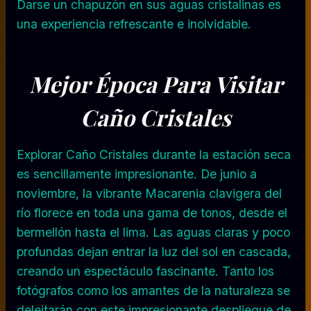
Darse un chapuzón en sus aguas cristalinas es
una experiencia refrescante e inolvidable.
Mejor Época Para Visitar
Caño Cristales
Explorar Caño Cristales durante la estación seca
es sencillamente impresionante. De junio a
noviembre, la vibrante Macarenia clavigera del
río florece en toda una gama de tonos, desde el
bermellón hasta el lima. Las aguas claras y poco
profundas dejan entrar la luz del sol en cascada,
creando un espectáculo fascinante. Tanto los
fotógrafos como los amantes de la naturaleza se
deleitarán con este impresionante despliegue de