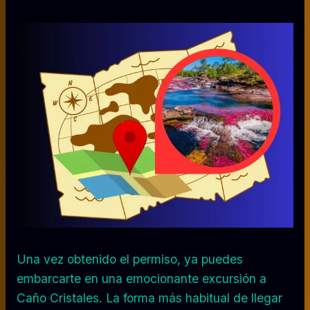
Una vez obtenido el permiso, ya puedes
embarcarte en una emocionante excursión a
Caño Cristales. La forma más habitual de llegar