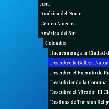
Asia
América del Norte
Centro América
América del Sur
Colombia
Bucaramanga la Ciudad de
Descubre la Belleza Natur
Descubre el Encanto de Ri
Descubriendo la Comuna 1
Descubre el Mirador El Ci
Destinos de Turismo Reli