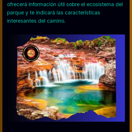
ofrecerá información útil sobre el ecosistema del
parque y te indicará las características
interesantes del camino.