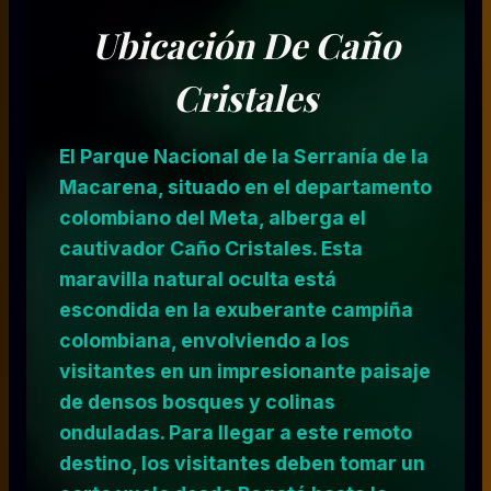
Ubicación De Caño
Cristales
El Parque Nacional de la Serranía de la
Macarena, situado en el departamento
colombiano del Meta, alberga el
cautivador Caño Cristales. Esta
maravilla natural oculta está
escondida en la exuberante campiña
colombiana, envolviendo a los
visitantes en un impresionante paisaje
de densos bosques y colinas
onduladas. Para llegar a este remoto
destino, los visitantes deben tomar un