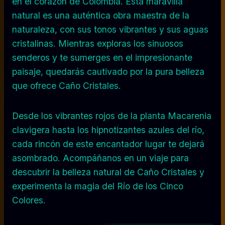
en el corazón de Colombia. Esta maravilla
natural es una auténtica obra maestra de la
naturaleza, con sus tonos vibrantes y sus aguas
cristalinas. Mientras exploras los sinuosos
senderos y te sumerges en el impresionante
paisaje, quedarás cautivado por la pura belleza
que ofrece Caño Cristales.
Desde los vibrantes rojos de la planta Macarenia
clavigera hasta los hipnotizantes azules del río,
cada rincón de este encantador lugar te dejará
asombrado. Acompáñanos en un viaje para
descubrir la belleza natural de Caño Cristales y
experimenta la magia del Río de los Cinco
Colores.