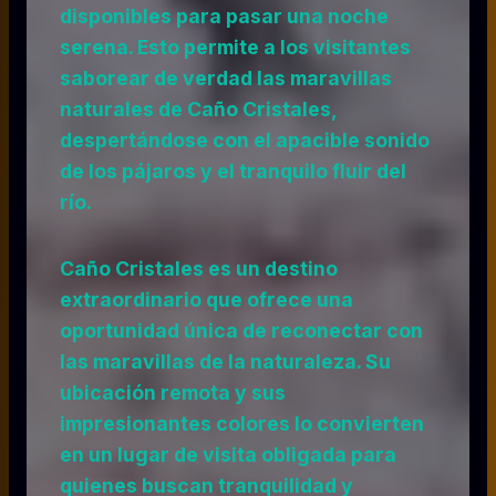
disponibles para pasar una noche
serena. Esto permite a los visitantes
saborear de verdad las maravillas
naturales de Caño Cristales,
despertándose con el apacible sonido
de los pájaros y el tranquilo fluir del
río.
Caño Cristales es un destino
extraordinario que ofrece una
oportunidad única de reconectar con
las maravillas de la naturaleza. Su
ubicación remota y sus
impresionantes colores lo convierten
en un lugar de visita obligada para
quienes buscan tranquilidad y