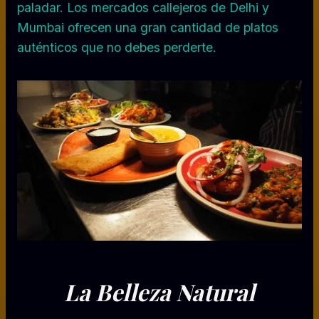
paladar. Los mercados callejeros de Delhi y
Mumbai ofrecen una gran cantidad de platos
auténticos que no debes perderte.
La Belleza Natural