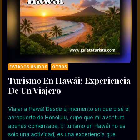
ESTADOS UNIDOS
OTROS
Turismo En Hawái: Experiencia
De Un Viajero
Viajar a Hawái Desde el momento en que pisé el
aeropuerto de Honolulu, supe que mi aventura
apenas comenzaba. El turismo en Hawái no es
solo una actividad, es una experiencia que