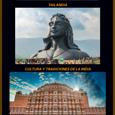
TAILANDIA
CULTURA Y TRADICIONES DE LA INDIA