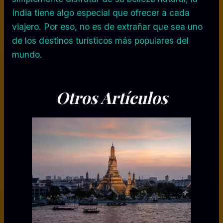
India tiene algo especial que ofrecer a cada
viajero. Por eso, no es de extrañar que sea uno
de los destinos turísticos más populares del
mundo.
Otros Artículos