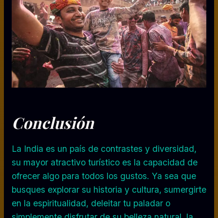
Conclusión
La India es un país de contrastes y diversidad,
su mayor atractivo turístico es la capacidad de
ofrecer algo para todos los gustos. Ya sea que
busques explorar su historia y cultura, sumergirte
en la espiritualidad, deleitar tu paladar o
simplemente disfrutar de su belleza natural, la