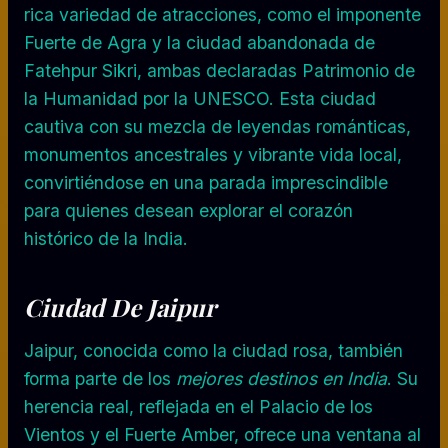
rica variedad de atracciones, como el imponente
Fuerte de Agra y la ciudad abandonada de
Fatehpur Sikri, ambas declaradas Patrimonio de
la Humanidad por la UNESCO. Esta ciudad
cautiva con su mezcla de leyendas románticas,
monumentos ancestrales y vibrante vida local,
convirtiéndose en una parada imprescindible
para quienes desean explorar el corazón
histórico de la India.
Ciudad De Jaipur
Jaipur, conocida como la ciudad rosa, también
forma parte de los
mejores destinos en India
. Su
herencia real, reflejada en el Palacio de los
Vientos y el Fuerte Amber, ofrece una ventana al