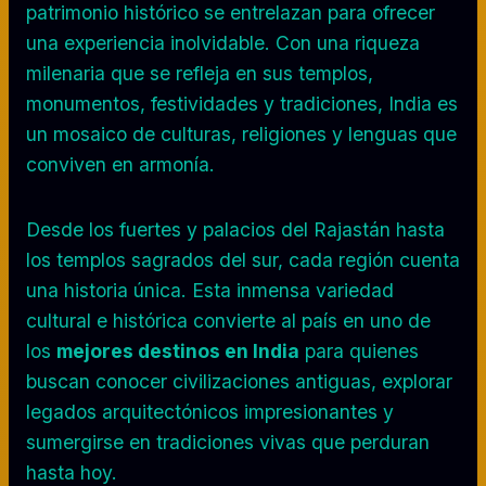
patrimonio histórico se entrelazan para ofrecer
una experiencia inolvidable. Con una riqueza
milenaria que se refleja en sus templos,
monumentos, festividades y tradiciones, India es
un mosaico de culturas, religiones y lenguas que
conviven en armonía.
Desde los fuertes y palacios del Rajastán hasta
los templos sagrados del sur, cada región cuenta
una historia única. Esta inmensa variedad
cultural e histórica convierte al país en uno de
los
mejores destinos en India
para quienes
buscan conocer civilizaciones antiguas, explorar
legados arquitectónicos impresionantes y
sumergirse en tradiciones vivas que perduran
hasta hoy.