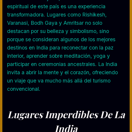
espiritual de este país es una experiencia
transformadora. Lugares como Rishikesh,
Varanasi, Bodh Gaya y Amritsar no solo
destacan por su belleza y simbolismo, sino
porque se consideran algunos de los mejores
destinos en India para reconectar con la paz
interior, aprender sobre meditación, yoga y
participar en ceremonias ancestrales. La India
invita a abrir la mente y el corazón, ofreciendo
un viaje que va mucho más allá del turismo
convencional.
Lugares Imperdibles De La
India