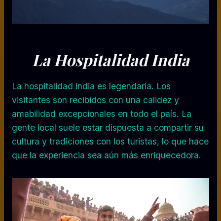
La Hospitalidad India
La hospitalidad india es legendaria. Los
visitantes son recibidos con una calidez y
amabilidad excepcionales en todo el país. La
gente local suele estar dispuesta a compartir su
cultura y tradiciones con los turistas, lo que hace
que la experiencia sea aún más enriquecedora.