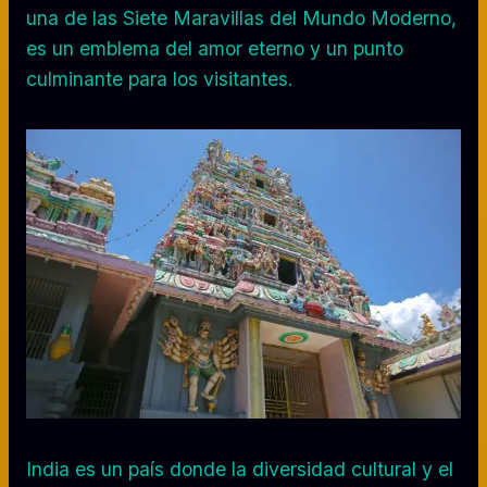
una de las Siete Maravillas del Mundo Moderno,
es un emblema del amor eterno y un punto
culminante para los visitantes.
India es un país donde la diversidad cultural y el