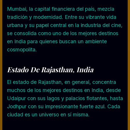
Mumbai, la capital financiera del país, mezcla
tradición y modernidad. Entre su vibrante vida
urbana y su papel central en la industria del cine,
se consolida como uno de los mejores destinos
en India para quienes buscan un ambiente
cosmopolita.
Estado De Rajasthan, India
El estado de Rajasthan, en general, concentra
muchos de los mejores destinos en India, desde
Udaipur con sus lagos y palacios flotantes, hasta
Jodhpur con su impresionante fuerte azul. Cada
ciudad es un universo en sí misma.