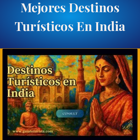
Mejores Destinos
Turísticos En India