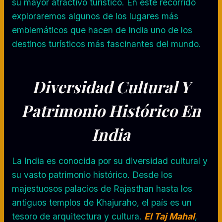
su mayor atractivo turístico. En este recorrido
exploraremos algunos de los lugares más
emblemáticos que hacen de India uno de los
destinos turísticos más fascinantes del mundo.
Diversidad
Cultural Y
Patrimonio Histórico
En
India
La India es conocida por su diversidad cultural y
su vasto patrimonio histórico. Desde los
majestuosos palacios de Rajasthan hasta los
antiguos templos de Khajuraho, el país es un
tesoro de arquitectura y cultura.
El Taj Mahal
,