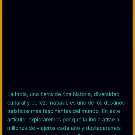
La India, una tierra de rica historia, diversidad
cultural y belleza natural, es uno de los destinos
turísticos más fascinantes del mundo. En este
artículo, exploraremos por qué la India atrae a
millones de viajeros cada año y destacaremos