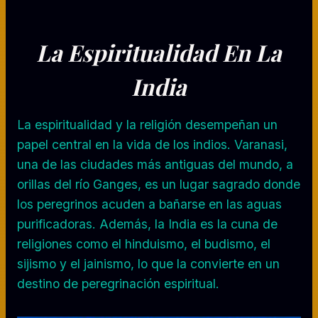
La Espiritualidad En La
India
La espiritualidad y la religión desempeñan un
papel central en la vida de los indios. Varanasi,
una de las ciudades más antiguas del mundo, a
orillas del río Ganges, es un lugar sagrado donde
los peregrinos acuden a bañarse en las aguas
purificadoras. Además, la India es la cuna de
religiones como el hinduismo, el budismo, el
sijismo y el jainismo, lo que la convierte en un
destino de peregrinación espiritual.