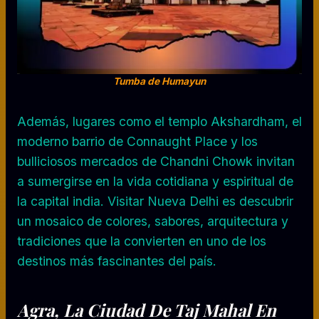
Tumba de Humayun
Además, lugares como el templo Akshardham, el
moderno barrio de Connaught Place y los
bulliciosos mercados de Chandni Chowk invitan
a sumergirse en la vida cotidiana y espiritual de
la capital india. Visitar Nueva Delhi es descubrir
un mosaico de colores, sabores, arquitectura y
tradiciones que la convierten en uno de los
destinos más fascinantes del país.
Agra, La Ciudad De Taj Mahal En