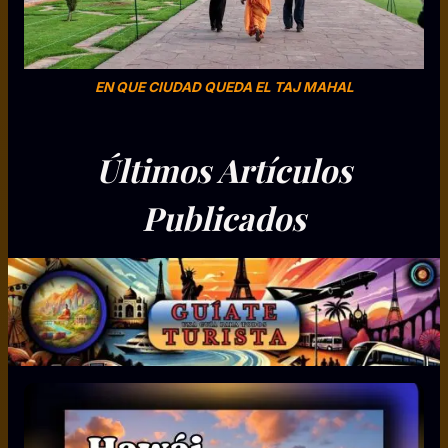
EN QUE CIUDAD QUEDA EL TAJ MAHAL
Últimos Artículos
Publicados