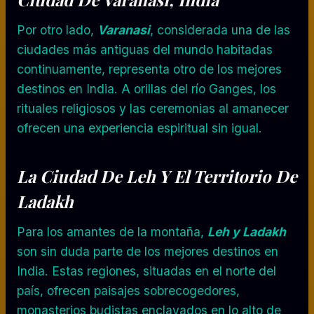
Por otro lado,
Varanasi
, considerada una de las
ciudades más antiguas del mundo habitadas
continuamente, representa otro de los mejores
destinos en India. A orillas del río Ganges, los
rituales religiosos y las ceremonias al amanecer
ofrecen una experiencia espiritual sin igual.
La Ciudad De Leh Y El Territorio De
Ladakh
Para los amantes de la montaña,
Leh y Ladakh
son sin duda parte de los mejores destinos en
India. Estas regiones, situadas en el norte del
país, ofrecen paisajes sobrecogedores,
monasterios budistas enclavados en lo alto de