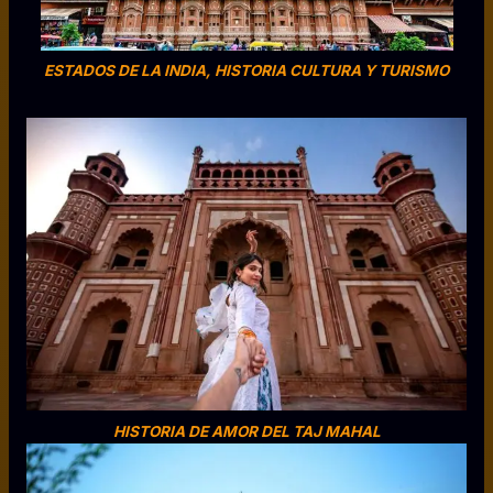
ESTADOS DE LA INDIA, HISTORIA CULTURA Y TURISMO
HISTORIA DE AMOR DEL TAJ MAHAL