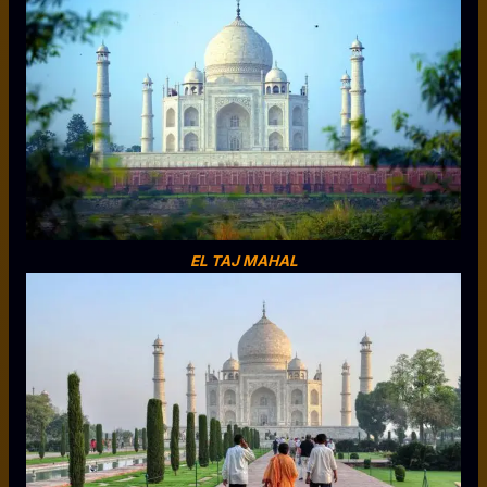
EL TAJ MAHAL