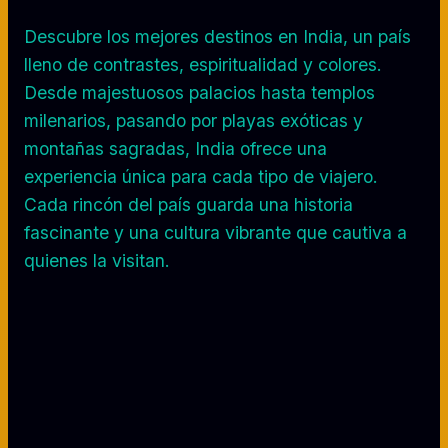
Descubre los mejores destinos en India, un país
lleno de contrastes, espiritualidad y colores.
Desde majestuosos palacios hasta templos
milenarios, pasando por playas exóticas y
montañas sagradas, India ofrece una
experiencia única para cada tipo de viajero.
Cada rincón del país guarda una historia
fascinante y una cultura vibrante que cautiva a
quienes la visitan.