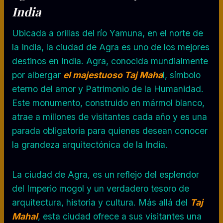
India
Ubicada a orillas del río Yamuna, en el norte de
la India, la ciudad de Agra es uno de los mejores
destinos en India. Agra, conocida mundialmente
por albergar
el majestuoso Taj Maha
l, símbolo
eterno del amor y Patrimonio de la Humanidad.
Este monumento, construido en mármol blanco,
atrae a millones de visitantes cada año y es una
parada obligatoria para quienes desean conocer
la grandeza arquitectónica de la India.
La ciudad de Agra, es un reflejo del esplendor
del Imperio mogol y un verdadero tesoro de
arquitectura, historia y cultura. Más allá del
Taj
Mahal
, esta ciudad ofrece a sus visitantes una