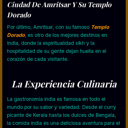
Ciudad De Amritsar
Y Su Templo
Dorado
Por último, Amritsar, con su famoso
Templo
Dorado
, es otro de los mejores destinos en
India, donde la espiritualidad sikh y la
hospitalidad de su gente dejan huella en el
corazón de cada visitante.
La Experiencia Culinaria
La gastronomía india es famosa en todo el
mundo por su sabor y variedad. Desde el curry
picante de Kerala hasta los dulces de Bengala,
la comida india es una deliciosa aventura para el