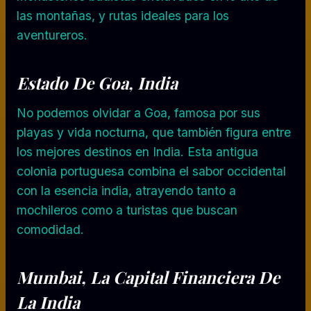
las montañas, y rutas ideales para los
aventureros.
Estado De Goa, India
No podemos olvidar a Goa, famosa por sus
playas y vida nocturna, que también figura entre
los mejores destinos en India. Esta antigua
colonia portuguesa combina el sabor occidental
con la esencia india, atrayendo tanto a
mochileros como a turistas que buscan
comodidad.
Mumbai, La Capital Financiera De
La India