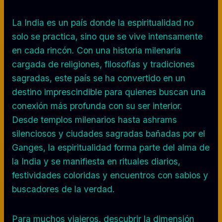
La India es un país donde la espiritualidad no
solo se practica, sino que se vive intensamente
en cada rincón. Con una historia milenaria
cargada de religiones, filosofías y tradiciones
sagradas, este país se ha convertido en un
destino imprescindible para quienes buscan una
conexión más profunda con su ser interior.
Desde templos milenarios hasta ashrams
silenciosos y ciudades sagradas bañadas por el
Ganges, la espiritualidad forma parte del alma de
la India y se manifiesta en rituales diarios,
festividades coloridas y encuentros con sabios y
buscadores de la verdad.
Para muchos viajeros, descubrir la dimensión