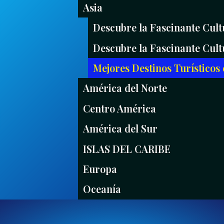
Asia
Descubre la Fascinante Cult
Descubre la Fascinante Cult
Mejores Destinos Turísticos 
América del Norte
Centro América
América del Sur
ISLAS DEL CARIBE
Europa
Oceanía