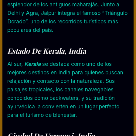
esplendor de los antiguos maharajás. Junto a
Delhi y Agra, Jaipur integra el famoso “Triángulo
Dorado”, uno de los recorridos turísticos más
populares del país.
Estado De Kerala, India
Al sur,
Kerala
se destaca como uno de los
mejores destinos en India para quienes buscan
relajación y contacto con la naturaleza. Sus
paisajes tropicales, los canales navegables
conocidos como backwaters, y su tradición
ayurvédica la convierten en un lugar perfecto
para el turismo de bienestar.
Ciudad De Varanasi, India