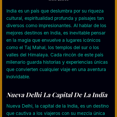
India es un país que deslumbra por su riqueza
cultural, espiritualidad profunda y paisajes tan
diversos como impresionantes. Al hablar de los
mejores destinos en India, es inevitable pensar
en la magia que envuelve a lugares icónicos
como el Taj Mahal, los templos del sur o los
valles del Himalaya. Cada rincón de este país
milenario guarda historias y experiencias únicas
que convierten cualquier viaje en una aventura
inolvidable.
Nueva Delhi La Capital De La India
Nueva Delhi, la capital de la India, es un destino
que cautiva a los viajeros con su mezcla única