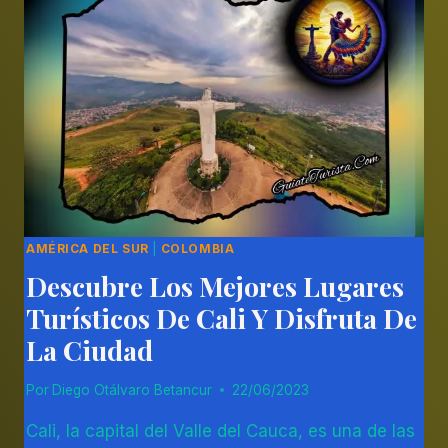
HUILA
AMÉRICA DEL SUR
|
COLOMBIA
Descubre Los Mejores Lugares
Turísticos De Cali Y Disfruta De
La Ciudad
Por
Diego Otálvaro Betancur
22/06/2023
Cali, la capital del Valle del Cauca, es una de las