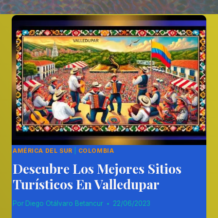
AMÉRICA DEL SUR
|
COLOMBIA
Descubre Los Mejores Sitios
Turísticos En Valledupar
Por
Diego Otálvaro Betancur
22/06/2023