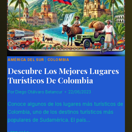
AMÉRICA DEL SUR
|
COLOMBIA
Descubre Los Mejores Lugares
Turísticos De Colombia
Por
Diego Otálvaro Betancur
22/06/2023
Conoce algunos de los lugares más turísticos de
Colombia, uno de los destinos turísticos más
populares de Sudamérica. El país…
DESCUBRE