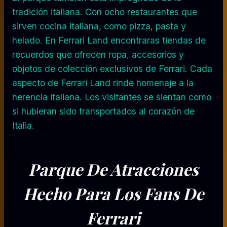
tradición italiana. Con ocho restaurantes que
sirven cocina italiana, como pizza, pasta y
helado. En Ferrari Land encontraras tiendas de
recuerdos que ofrecen ropa, accesorios y
objetos de colección exclusivos de Ferrari. Cada
aspecto de Ferrari Land rinde homenaje a la
herencia italiana. Los visitantes se sientan como
si hubieran sido transportados al corazón de
Italia.
Parque De Atracciones
Hecho Para Los Fans De
Ferrari