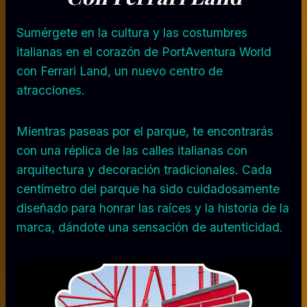
Sumérgete en la cultura y las costumbres
italianas en el corazón de PortAventura World
con Ferrari Land, un nuevo centro de
atracciones.
Mientras paseas por el parque, te encontrarás
con una réplica de las calles italianas con
arquitectura y decoración tradicionales. Cada
centímetro del parque ha sido cuidadosamente
diseñado para honrar las raíces y la historia de la
marca, dándote una sensación de autenticidad.