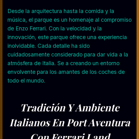
Desde la arquitectura hasta la comida y la
música, el parque es un homenaje al compromiso
de Enzo Ferrari. Con la velocidad y la
innovación, este parque ofrece una experiencia
inolvidable. Cada detalle ha sido
cuidadosamente considerado para dar vida a la
atmósfera de Italia. Se a creando un entorno
envolvente para los amantes de los coches de
todo el mundo.
Tradición Y Ambiente
Italianos
En Port Aventura
Con Ferrari Land