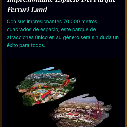
Ferrari Land
Con sus impresionantes 70.000 metros
cuadrados de espacio, este parque de
atracciones único en su género será sin duda un
éxito para todos.