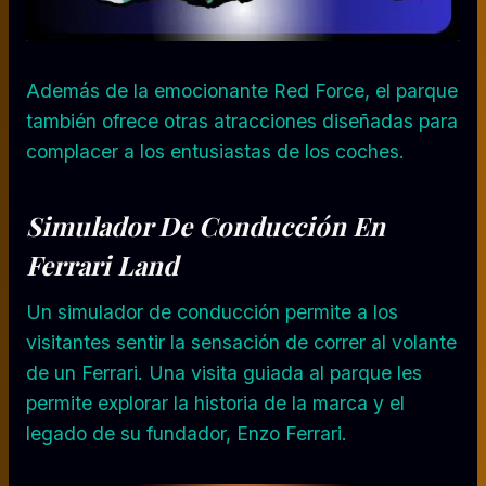
Además de la emocionante Red Force, el parque
también ofrece otras atracciones diseñadas para
complacer a los entusiastas de los coches.
Simulador De Conducción En
Ferrari Land
Un simulador de conducción permite a los
visitantes sentir la sensación de correr al volante
de un Ferrari. Una visita guiada al parque les
permite explorar la historia de la marca y el
legado de su fundador, Enzo Ferrari.