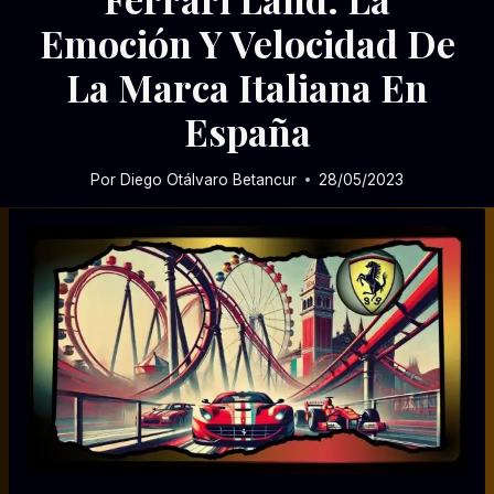
Emoción Y Velocidad De
La Marca Italiana En
España
Por
Diego Otálvaro Betancur
28/05/2023