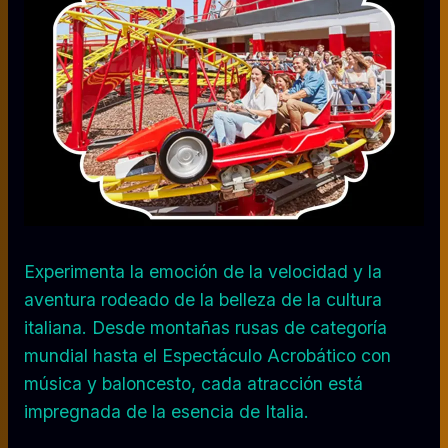
Experimenta la emoción de la velocidad y la
aventura rodeado de la belleza de la cultura
italiana. Desde montañas rusas de categoría
mundial hasta el Espectáculo Acrobático con
música y baloncesto, cada atracción está
impregnada de la esencia de Italia.