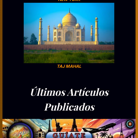
TAJ MAHAL
Últimos Artículos
Publicados