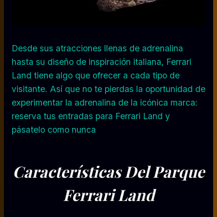
Desde sus atracciones llenas de adrenalina
hasta su diseño de inspiración italiana, Ferrari
Land tiene algo que ofrecer a cada tipo de
visitante. Así que no te pierdas la oportunidad de
experimentar la adrenalina de la icónica marca:
reserva tus entradas para Ferrari Land y
pásatelo como nunca
Características Del Parque
Ferrari Land