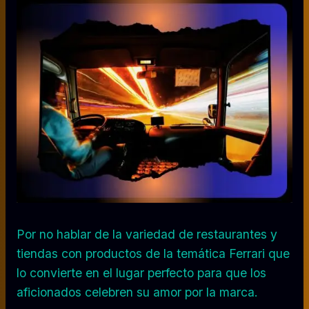
Por no hablar de la variedad de restaurantes y
tiendas con productos de la temática Ferrari que
lo convierte en el lugar perfecto para que los
aficionados celebren su amor por la marca.