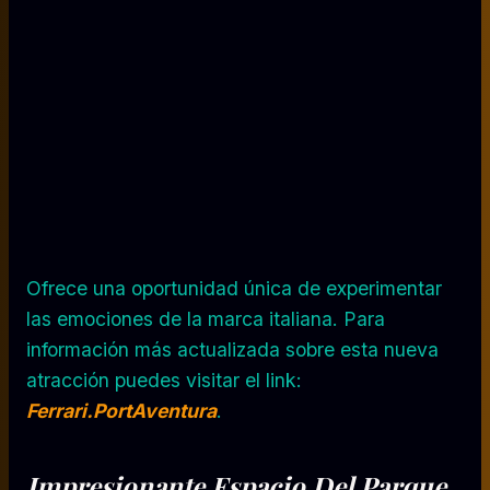
Ofrece una oportunidad única de experimentar
las emociones de la marca italiana. Para
información más actualizada sobre esta nueva
atracción puedes visitar el link:
Ferrari.PortAventura
.
Impresionante Espacio Del Parque