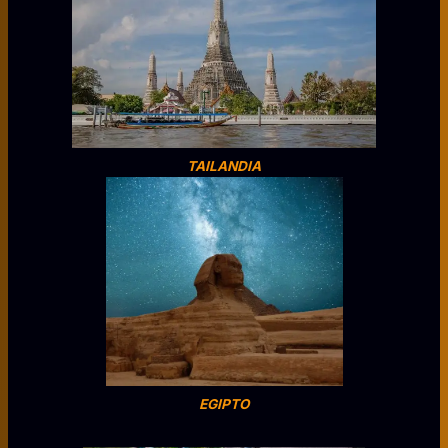
TAILANDIA
EGIPTO