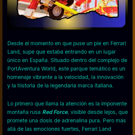
Desde el momento en que puse un pie en Ferrari
Land, supe que estaba entrando en un lugar
único en España. Situado dentro del complejo de
PortAventura World, este parque temático es un
homenaje vibrante a la velocidad, la innovación
y la historia de la legendaria marca italiana.
Lo primero que llama la atención es la imponente
montaña rusa
Red Force
, visible desde lejos, que
promete una dosis de adrenalina pura. Pero más
allá de las emociones fuertes, Ferrari Land