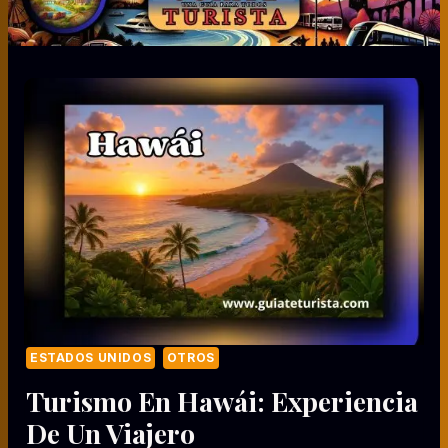
ESTADOS UNIDOS
OTROS
Turismo En Hawái: Experiencia
De Un Viajero