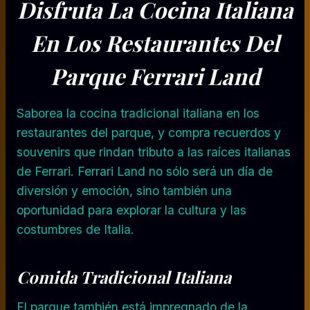
Disfruta La
Cocina Italiana
En Los Restaurantes Del
Parque Ferrari Land
Saborea la cocina tradicional italiana en los
restaurantes del parque, y compra recuerdos y
souvenirs que rindan tributo a las raíces italianas
de Ferrari. Ferrari Land no sólo será un día de
diversión y emoción, sino también una
oportunidad para explorar la cultura y las
costumbres de Italia.
Comida Tradicional Italiana
El parque también está impregnado de la