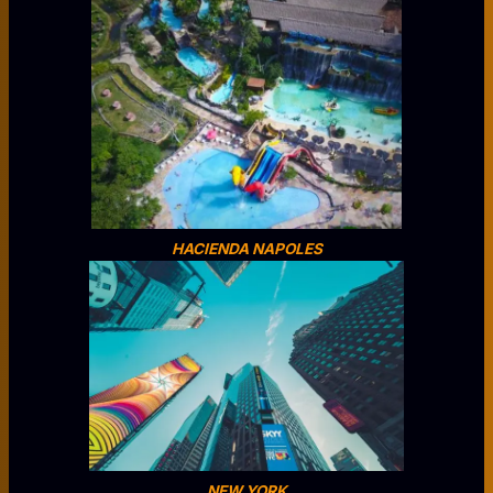
HACIENDA NAPOLES
NEW YORK