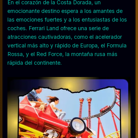
En el corazón de la Costa Dorada, un
emocionante destino espera a los amantes de
las emociones fuertes y a los entusiastas de los
coches. Ferrari Land ofrece una serie de
atracciones cautivadoras, como el acelerador
vertical más alto y rápido de Europa, el Formula
Rossa, y el Red Force, la montaña rusa más
rápida del continente.