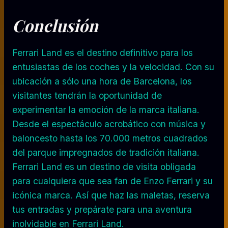
Conclusión
Ferrari Land es el destino definitivo para los
entusiastas de los coches y la velocidad. Con su
ubicación a sólo una hora de Barcelona, los
visitantes tendrán la oportunidad de
experimentar la emoción de la marca italiana.
Desde el espectáculo acrobático con música y
baloncesto hasta los 70.000 metros cuadrados
del parque impregnados de tradición italiana.
Ferrari Land es un destino de visita obligada
para cualquiera que sea fan de Enzo Ferrari y su
icónica marca. Así que haz las maletas, reserva
tus entradas y prepárate para una aventura
inolvidable en Ferrari Land.