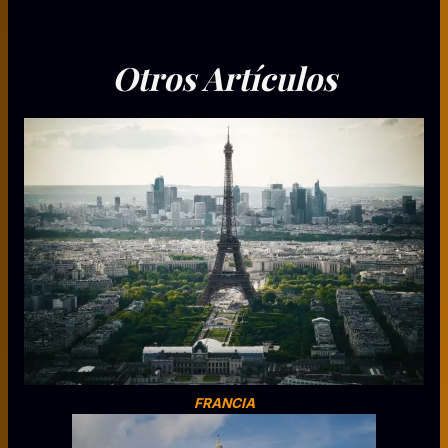
Otros Artículos
FRANCIA