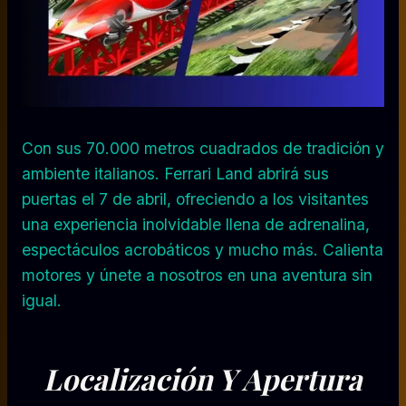
Con sus 70.000 metros cuadrados de tradición y
ambiente italianos. Ferrari Land abrirá sus
puertas el 7 de abril, ofreciendo a los visitantes
una experiencia inolvidable llena de adrenalina,
espectáculos acrobáticos y mucho más. Calienta
motores y únete a nosotros en una aventura sin
igual.
Localización Y Apertura