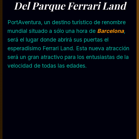
Del Parque Ferrari Land
PortAventura, un destino turístico de renombre
mundial situado a sólo una hora de
Barcelona
,
será el lugar donde abrirá sus puertas el
esperadísimo Ferrari Land. Esta nueva atracción
será un gran atractivo para los entusiastas de la
velocidad de todas las edades.