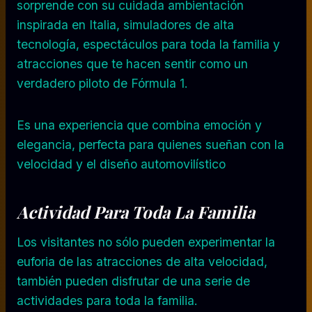
sorprende con su cuidada ambientación
inspirada en Italia, simuladores de alta
tecnología, espectáculos para toda la familia y
atracciones que te hacen sentir como un
verdadero piloto de Fórmula 1.
Es una experiencia que combina emoción y
elegancia, perfecta para quienes sueñan con la
velocidad y el diseño automovilístico
Actividad Para Toda La Familia
Los visitantes no sólo pueden experimentar la
euforia de las atracciones de alta velocidad,
también pueden disfrutar de una serie de
actividades para toda la familia.