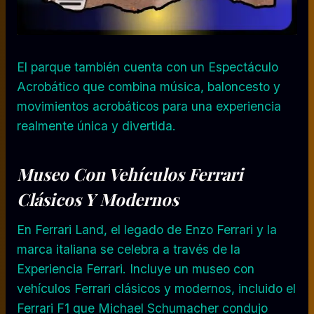
El parque también cuenta con un Espectáculo
Acrobático que combina música, baloncesto y
movimientos acrobáticos para una experiencia
realmente única y divertida.
Museo Con Vehículos Ferrari
Clásicos Y Modernos
En Ferrari Land, el legado de Enzo Ferrari y la
marca italiana se celebra a través de la
Experiencia Ferrari. Incluye un museo con
vehículos Ferrari clásicos y modernos, incluido el
Ferrari F1 que Michael Schumacher condujo