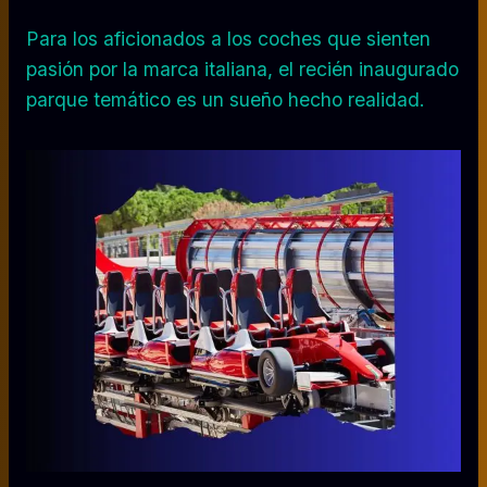
Para los aficionados a los coches que sienten
pasión por la marca italiana, el recién inaugurado
parque temático es un sueño hecho realidad.