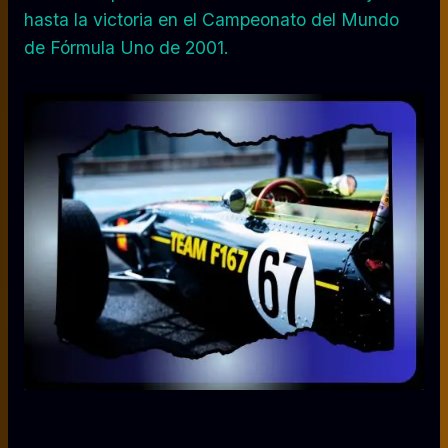
hasta la victoria en el Campeonato del Mundo
de Fórmula Uno de 2001.