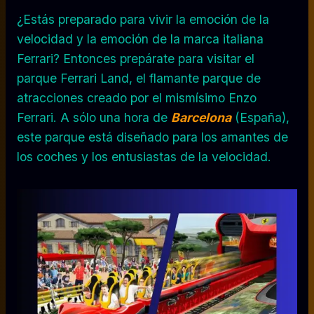
¿Estás preparado para vivir la emoción de la
velocidad y la emoción de la marca italiana
Ferrari? Entonces prepárate para visitar el
parque Ferrari Land, el flamante parque de
atracciones creado por el mismísimo Enzo
Ferrari. A sólo una hora de
Barcelona
(España),
este parque está diseñado para los amantes de
los coches y los entusiastas de la velocidad.