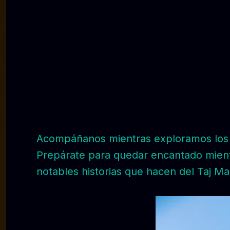
Acompáñanos mientras exploramos los mi
Prepárate para quedar encantado mientra
notables historias que hacen del Taj 