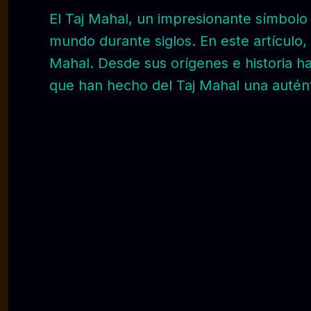
El Taj Mahal, un impresionante símbol
mundo durante siglos. En este artículo,
Mahal. Desde sus orígenes e historia ha
que han hecho del Taj Mahal una autént