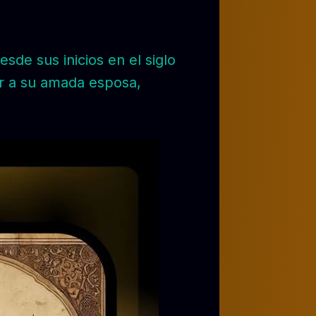
esde sus inicios en el siglo
ar a su amada esposa,