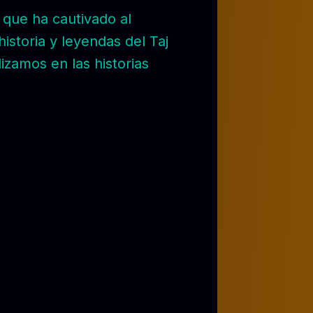
que ha cautivado al
istoria y leyendas del Taj
izamos en las historias