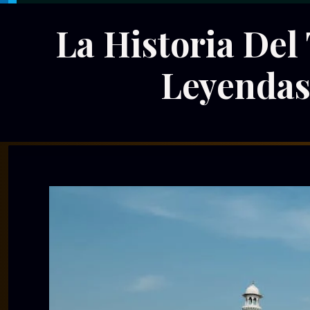
La Historia Del
Leyendas