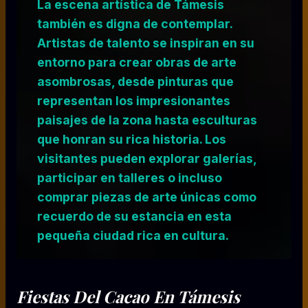
La escena artística de Támesis
también es digna de contemplar.
Artistas de talento se inspiran en su
entorno para crear obras de arte
asombrosas, desde pinturas que
representan los impresionantes
paisajes de la zona hasta esculturas
que honran su rica historia. Los
visitantes pueden explorar galerías,
participar en talleres o incluso
comprar piezas de arte únicas como
recuerdo de su estancia en esta
pequeña ciudad rica en cultura.
Fiestas Del Cacao En Támesis