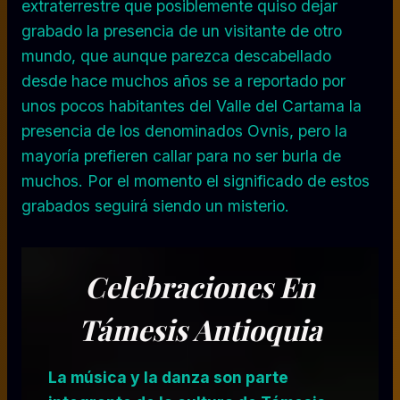
extraterrestre que posiblemente quiso dejar
grabado la presencia de un visitante de otro
mundo, que aunque parezca descabellado
desde hace muchos años se a reportado por
unos pocos habitantes del Valle del Cartama la
presencia de los denominados Ovnis, pero la
mayoría prefieren callar para no ser burla de
muchos. Por el momento el significado de estos
grabados seguirá siendo un misterio.
Celebraciones En
Támesis Antioquia
La música y la danza son parte