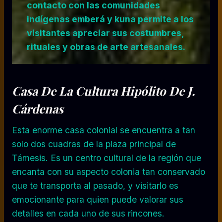
contacto con las comunidades
indígenas emberá y kuna permite a los
visitantes apreciar sus costumbres,
rituales y obras de arte artesanales.
Casa De La Cultura Hipólito De J.
Cárdenas
Esta enorme casa colonial se encuentra a tan
solo dos cuadras de la plaza principal de
Támesis. Es un centro cultural de la región que
encanta con su aspecto colonia tan conservado
que te transporta al pasado, y visitarlo es
emocionante para quien puede valorar sus
detalles en cada uno de sus rincones.