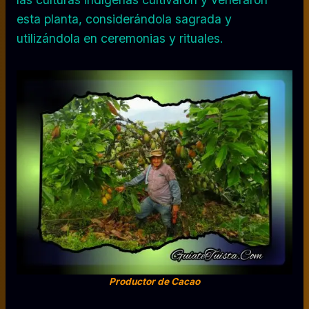
esta planta, considerándola sagrada y
utilizándola en ceremonias y rituales.
Productor de Cacao