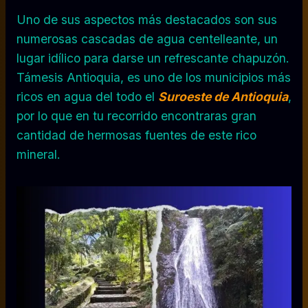
Uno de sus aspectos más destacados son sus
numerosas cascadas de agua centelleante, un
lugar idílico para darse un refrescante chapuzón.
Támesis Antioquia, es uno de los municipios más
ricos en agua del todo el
Suroeste de Antioquia
,
por lo que en tu recorrido encontraras gran
cantidad de hermosas fuentes de este rico
mineral.