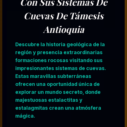
Con Sus Sistemas De
Cuevas
De Támesis
Antioquia
Descubre la historia geológica de la
región y presencia extraordinarias
formaciones rocosas visitando sus
impresionantes sistemas de cuevas.
Estas maravillas subterráneas
ofrecen una oportunidad única de
explorar un mundo secreto, donde
majestuosas estalactitas y
estalagmitas crean una atmósfera
mágica.