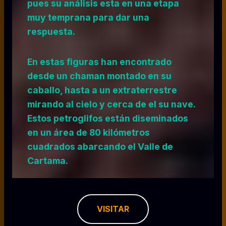
pues su análisis esta en una etapa
muy temprana para dar una
respuesta.
En estas figuras han encontrado
desde un chaman montado en su
caballo, hasta a un extraterrestre
mirando al cielo y cerca de el su nave.
Estos petroglifos están diseminados
en un área de 80 kilómetros
cuadrados abarcando el Valle de
Cartama.
VISITAR