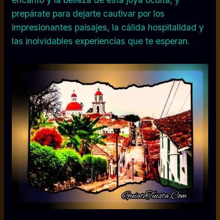
prepárate para dejarte cautivar por los
impresionantes paisajes, la cálida hospitalidad y
las inolvidables experiencias que te esperan.