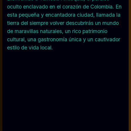
oculto enclavado en el corazón de Colombia. En
esta pequeña y encantadora ciudad, llamada la
tierra del siempre volver descubrirás un mundo
de maravillas naturales, un rico patrimonio
cultural, una gastronomía única y un cautivador
estilo de vida local.