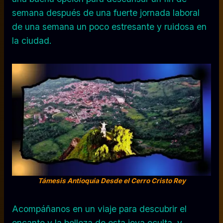
semana después de una fuerte jornada laboral
de una semana un poco estresante y ruidosa en
la ciudad.
Támesis Antioquia Desde el Cerro Cristo Rey
Acompáñanos en un viaje para descubrir el
encanto y la belleza de esta joya oculta, y