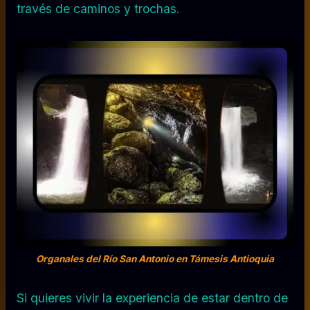
través de caminos y trochas.
Organales del Río San Antonio en Támesis Antioquia
Si quieres vivir la experiencia de estar dentro de