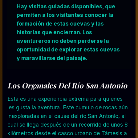
Hay visitas guiadas disponibles, que
permiten a los visitantes conocer la
formación de estas cuevas y las
historias que encierran. Los
aventureros no deben perderse la
oportunidad de explorar estas cuevas
y maravillarse del paisaje.
Los Organales Del Río San Antonio
Esta es una experiencia extrema para quienes
les gusta la aventura. Este cumulo de rocas aún
inexploradas en el cause del río San Antonio, al
cual se llega después de un recorrido de unos 8
kilómetros desde el casco urbano de Támesis a