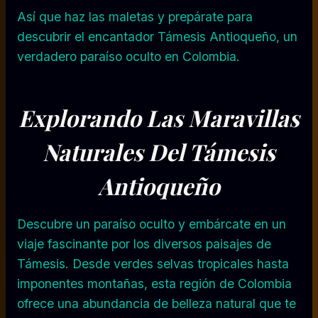
Así que haz las maletas y prepárate para
descubrir el encantador Támesis Antioqueño, un
verdadero paraíso oculto en Colombia.
Explorando Las Maravillas
Naturales Del Támesis
Antioqueño
Descubre un paraíso oculto y embárcate en un
viaje fascinante por los diversos paisajes de
Támesis. Desde verdes selvas tropicales hasta
imponentes montañas, esta región de Colombia
ofrece una abundancia de belleza natural que te