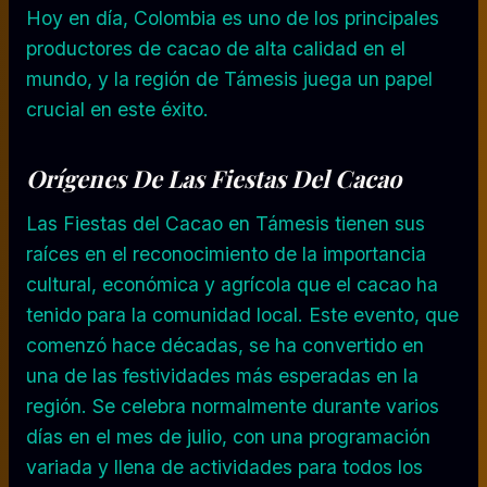
Hoy en día, Colombia es uno de los principales
productores de cacao de alta calidad en el
mundo, y la región de Támesis juega un papel
crucial en este éxito.
Orígenes De Las Fiestas Del Cacao
Las Fiestas del Cacao en Támesis tienen sus
raíces en el reconocimiento de la importancia
cultural, económica y agrícola que el cacao ha
tenido para la comunidad local. Este evento, que
comenzó hace décadas, se ha convertido en
una de las festividades más esperadas en la
región. Se celebra normalmente durante varios
días en el mes de julio, con una programación
variada y llena de actividades para todos los