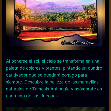
Al ponerse el sol, el cielo se transforma en una
paleta de colores vibrantes, pintando un cuadro
cautivador que se quedará contigo para
siempre. Descubre la belleza de las maravillas
naturales de Támesis Antioquia y asómbrate en
cada uno de sus rincones.