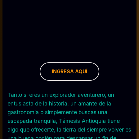
INGRESA AQUÍ
Tanto si eres un explorador aventurero, un
entusiasta de la historia, un amante de la
gastronomía o simplemente buscas una
escapada tranquila, Támesis Antioquia tiene
algo que ofrecerte, la tierra del siempre volver es
una buena opción para descansar un fin de