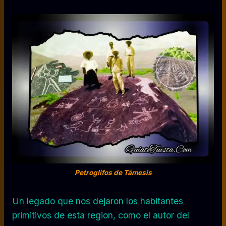
Petroglifos de Támesis
Un legado que nos dejaron los habitantes
primitivos de esta region, como el autor del