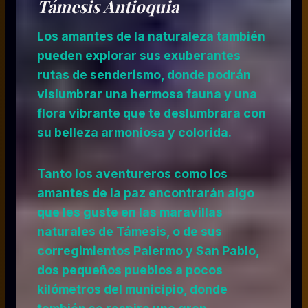
Támesis Antioquia
Los amantes de la naturaleza también
pueden explorar sus exuberantes
rutas de senderismo, donde podrán
vislumbrar una hermosa fauna y una
flora vibrante que te deslumbrara con
su belleza armoniosa y colorida.
Tanto los aventureros como los
amantes de la paz encontrarán algo
que les guste en las maravillas
naturales de Támesis, o de sus
corregimientos Palermo y San Pablo,
dos pequeños pueblos a pocos
kilómetros del municipio, donde