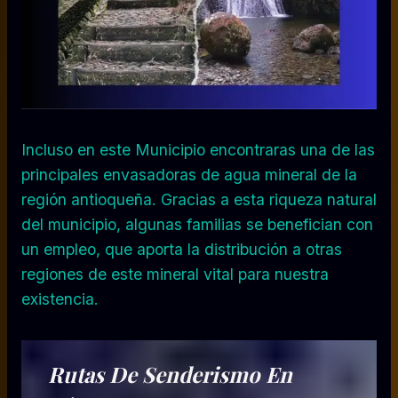
Incluso en este Municipio encontraras una de las
principales envasadoras de agua mineral de la
región antioqueña. Gracias a esta riqueza natural
del municipio, algunas familias se benefician con
un empleo, que aporta la distribución a otras
regiones de este mineral vital para nuestra
existencia.
Rutas De Senderismo En