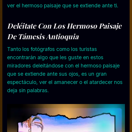
ver el hermoso paisaje que se extiende ante ti.
Deléitate Con Los Hermoso Paisaje
De Támesis Antioquia
Tanto los fotógrafos como los turistas
encontrarán algo que les guste en estos
miradores deleitándose con el hermoso paisaje
que se extiende ante sus ojos, es un gran
espectáculo, ver el amanecer o el atardecer nos
deja sin palabras.