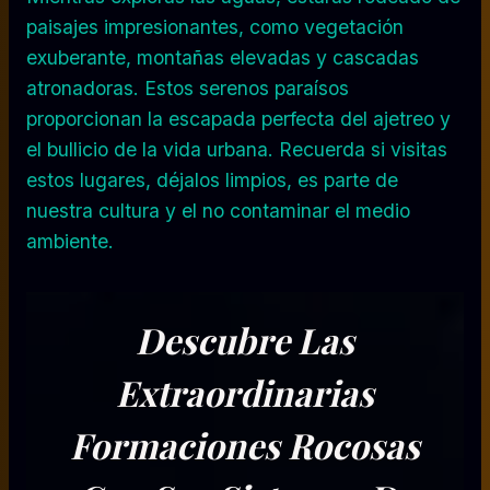
paisajes impresionantes, como vegetación
exuberante, montañas elevadas y cascadas
atronadoras. Estos serenos paraísos
proporcionan la escapada perfecta del ajetreo y
el bullicio de la vida urbana. Recuerda si visitas
estos lugares, déjalos limpios, es parte de
nuestra cultura y el no contaminar el medio
ambiente.
Descubre Las
Extraordinarias
Formaciones Rocosas