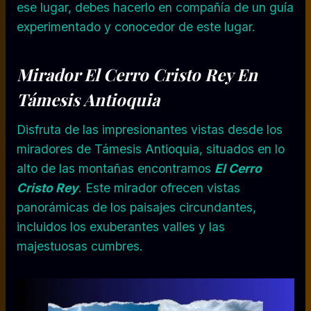
ese lugar, debes hacerlo en compañía de un guía
experimentado y conocedor de este lugar.
Mirador El Cerro Cristo Rey En
Támesis Antioquia
Disfruta de las impresionantes vistas desde los
miradores de Támesis Antioquia, situados en lo
alto de las montañas encontramos
El Cerro
Cristo Rey
. Este mirador ofrecen vistas
panorámicas de los paisajes circundantes,
incluidos los exuberantes valles y las
majestuosas cumbres.