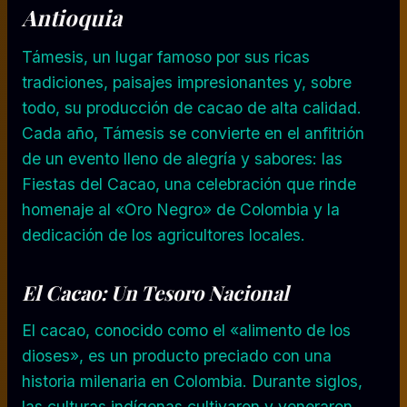
Antioquia
Támesis, un lugar famoso por sus ricas
tradiciones, paisajes impresionantes y, sobre
todo, su producción de cacao de alta calidad.
Cada año, Támesis se convierte en el anfitrión
de un evento lleno de alegría y sabores: las
Fiestas del Cacao, una celebración que rinde
homenaje al «Oro Negro» de Colombia y la
dedicación de los agricultores locales.
El Cacao: Un Tesoro Nacional
El cacao, conocido como el «alimento de los
dioses», es un producto preciado con una
historia milenaria en Colombia. Durante siglos,
las culturas indígenas cultivaron y veneraron