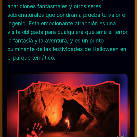
apariciones fantasmales y otros seres
sobrenaturales que pondrán a prueba tu valor e
ingenio. Esta emocionante atracción es una
visita obligada para cualquiera que ame el terror,
la fantasía y la aventura, y es un punto
culminante de las festividades de Halloween en
el parque temático.