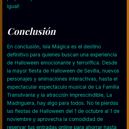
igual!
Conclusión
En conclusión, Isla Mágica es el destino
definitivo para quienes buscan una experiencia
de Halloween emocionante y terrorífica. Desde
la mayor fiesta de Halloween de Sevilla, nuevos
personajes y animaciones interactivas, hasta el
espectacular espectáculo musical de La Familia
Transilvania y la atracción imprescindible, La
Madriguera, hay algo para todos. No te pierdas
las fiestas de Halloween del 1 de octubre al 1 de
noviembre y aprovecha la comodidad de
reservar tus entradas online para ahorrar hasta