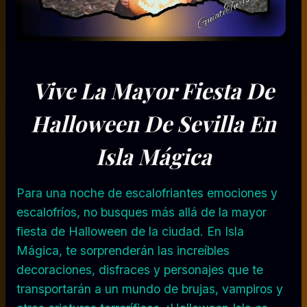
Vive La Mayor Fiesta De
Halloween De Sevilla En
Isla Mágica
Para una noche de escalofriantes emociones y
escalofríos, no busques más allá de la mayor
fiesta de Halloween de la ciudad. En Isla
Mágica, te sorprenderán las increíbles
decoraciones, disfraces y personajes que te
transportarán a un mundo de brujas, vampiros y