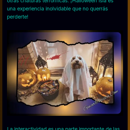
otras criaturas terroríficas. ¡Halloween Isla es
una experiencia inolvidable que no querrás
perderte!
La interactividad es una parte importante de las