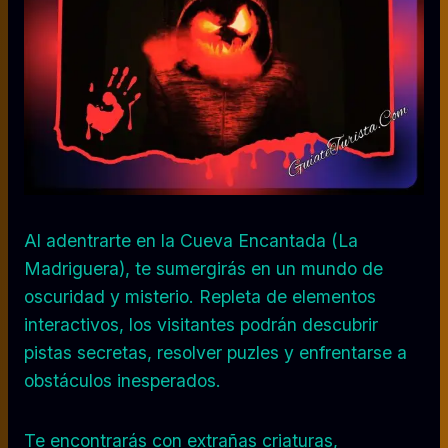
Al adentrarte en la Cueva Encantada (La
Madriguera), te sumergirás en un mundo de
oscuridad y misterio. Repleta de elementos
interactivos, los visitantes podrán descubrir
pistas secretas, resolver puzles y enfrentarse a
obstáculos inesperados.
Te encontrarás con extrañas criaturas,