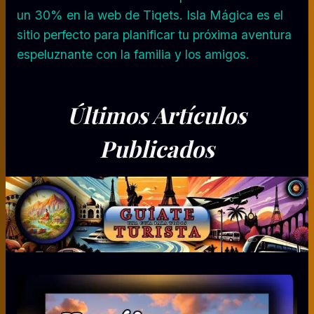
un 30% en la web de Tiqets. Isla Mágica es el
sitio perfecto para planificar tu próxima aventura
espeluznante con la familia y los amigos.
Últimos Artículos
Publicados