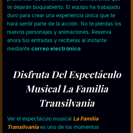
te dejarán boquiabierto. El equipo ha trabajado
duro para crear una experiencia única que te
hará sentir parte de la acción. No te pierdas los
nuevos personajes y animaciones. Reserva
ahora tus entradas y recíbelas al instante
mediante
correo electrónico
.
Disfruta Del Espectáculo
Musical La Familia
Transilvania
Ver el espectáculo musical
La Familia
Transilvania
es uno de los momentos