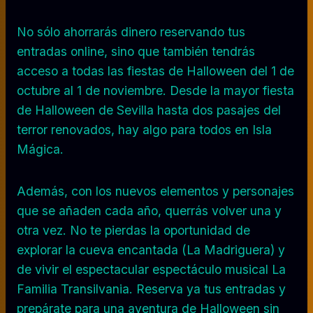
No sólo ahorrarás dinero reservando tus
entradas online, sino que también tendrás
acceso a todas las fiestas de Halloween del 1 de
octubre al 1 de noviembre. Desde la mayor fiesta
de Halloween de Sevilla hasta dos pasajes del
terror renovados, hay algo para todos en Isla
Mágica.
Además, con los nuevos elementos y personajes
que se añaden cada año, querrás volver una y
otra vez. No te pierdas la oportunidad de
explorar la cueva encantada (La Madriguera) y
de vivir el espectacular espectáculo musical La
Familia Transilvania. Reserva ya tus entradas y
prepárate para una aventura de Halloween sin