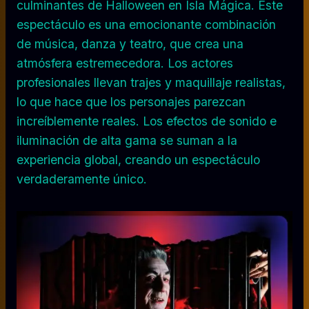
culminantes de Halloween en Isla Mágica. Este
espectáculo es una emocionante combinación
de música, danza y teatro, que crea una
atmósfera estremecedora. Los actores
profesionales llevan trajes y maquillaje realistas,
lo que hace que los personajes parezcan
increíblemente reales. Los efectos de sonido e
iluminación de alta gama se suman a la
experiencia global, creando un espectáculo
verdaderamente único.