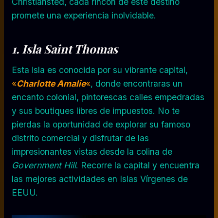
Christiansted, cada rincón de este destino
promete una experiencia inolvidable.
1. Isla
Saint Thomas
Esta isla es conocida por su vibrante capital,
«
Charlotte Amalie
«
, donde encontraras un
encanto colonial, pintorescas calles empedradas
y sus boutiques libres de impuestos. No te
pierdas la oportunidad de explorar su famoso
distrito comercial y disfrutar de las
impresionantes vistas desde la colina de
Government Hill
. Recorre la capital y encuentra
las mejores actividades en Islas Vírgenes de
EEUU.