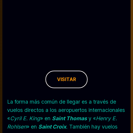
VISITAR
La forma más común de llegar es a través de
vuelos directos a los aeropuertos internacionales
«
Cyril E. King
» en
Saint Thomas
y «
Henry E.
Rohlsen
» en
Saint Croix
. También hay vuelos