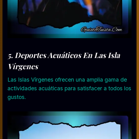
5.
Deportes Acuáticos
En Las Isla
Vírgenes
Las Islas Vírgenes ofrecen una amplia gama de
actividades acuáticas para satisfacer a todos los
gustos.