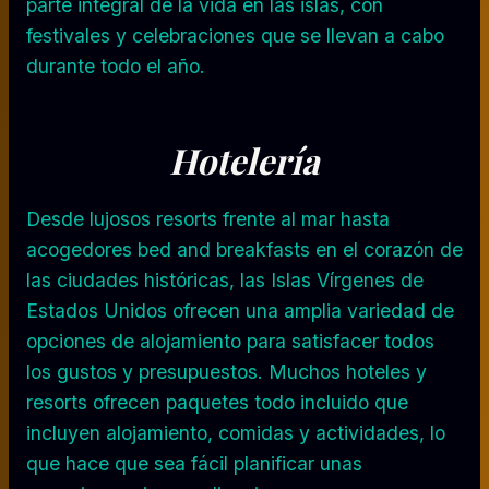
parte integral de la vida en las islas, con
festivales y celebraciones que se llevan a cabo
durante todo el año.
Hotelería
Desde lujosos resorts frente al mar hasta
acogedores bed and breakfasts en el corazón de
las ciudades históricas, las Islas Vírgenes de
Estados Unidos ofrecen una amplia variedad de
opciones de alojamiento para satisfacer todos
los gustos y presupuestos. Muchos hoteles y
resorts ofrecen paquetes todo incluido que
incluyen alojamiento, comidas y actividades, lo
que hace que sea fácil planificar unas