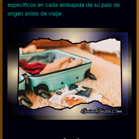
específicos en cada embajada de su pais de
origen antes de viajar.