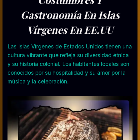
Gastronomía En Islas
Vírgenes En EE.UU
Las Islas Vírgenes de Estados Unidos tienen una
cultura vibrante que refleja su diversidad étnica
y su historia colonial. Los habitantes locales son
conocidos por su hospitalidad y su amor por la
música y la celebración.