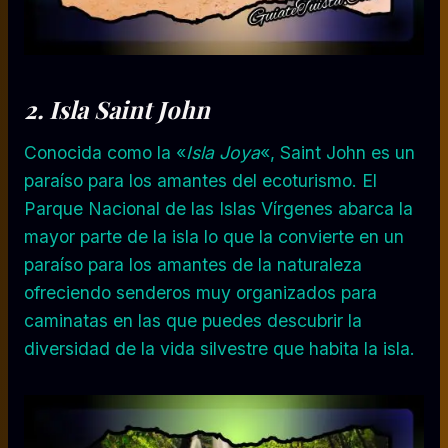
2. Isla
Saint John
Conocida como la «
Isla Joya
«, Saint John es un
paraíso para los amantes del ecoturismo. El
Parque Nacional de las Islas Vírgenes abarca la
mayor parte de la isla lo que la convierte en un
paraíso para los amantes de la naturaleza
ofreciendo senderos muy organizados para
caminatas en las que puedes descubrir la
diversidad de la vida silvestre que habita la isla.