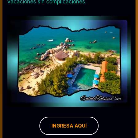
vacaciones sin complicaciones.
INGRESA AQUÍ