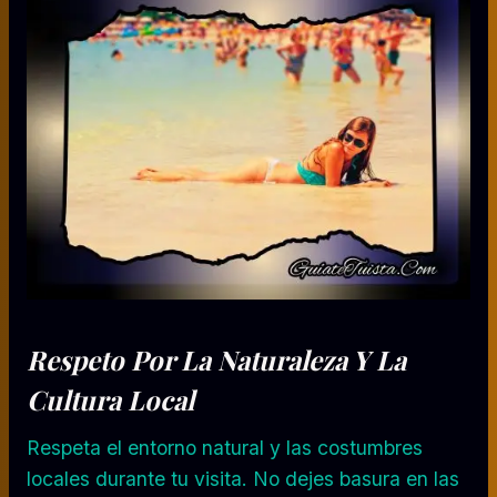
Respeto Por La Naturaleza Y La
Cultura Local
Respeta el entorno natural y las costumbres
locales durante tu visita. No dejes basura en las