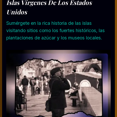
Islas Vírgenes De Los Estados
Unidos
Sumérgete en la rica historia de las islas
visitando sitios como los fuertes históricos, las
plantaciones de azúcar y los museos locales.