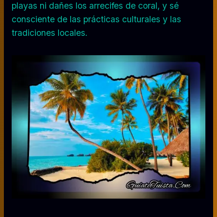
playas ni dañes los arrecifes de coral, y sé
consciente de las prácticas culturales y las
tradiciones locales.