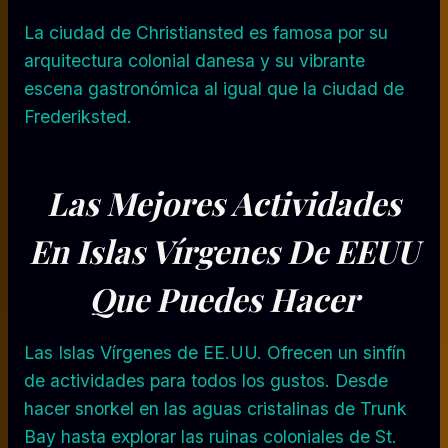
La ciudad de Christiansted es famosa por su
arquitectura colonial danesa y su vibrante
escena gastronómica al igual que la ciudad de
Frederiksted.
Las Mejores
Actividades
En Islas Vírgenes De EEUU
Que
P
Uedes
H
Acer
Las Islas Vírgenes de EE.UU. Ofrecen un sinfín
de actividades para todos los gustos. Desde
hacer snorkel en las aguas cristalinas de Trunk
Bay hasta explorar las ruinas coloniales de St.