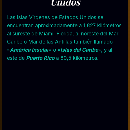
Unidos
Las Islas Vírgenes de Estados Unidos se
encuentran aproximadamente a 1,827 kilómetros
al sureste de Miami, Florida, al noreste del Mar
Caribe o Mar de las Antillas también llamado
«
América Insula
r
» o «
Islas del Caribe
«, y al
este de
Puerto Rico
a 80,5 kilómetros.