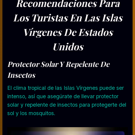
Recomendaciones Para
Los Turistas
En Las Islas
Vírgenes De Estados
Unidos
Protector Solar Y Repelente De
Insectos
El clima tropical de las Islas Vírgenes puede ser
intenso, así que asegúrate de llevar protector
solar y repelente de insectos para protegerte del
sol y los mosquitos.