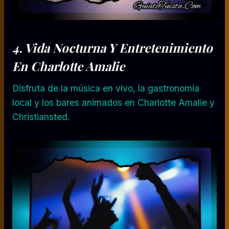
4.
Vida Nocturna Y Entretenimiento
En Charlotte Amalie
Disfruta de la música en vivo, la gastronomía
local y los bares animados en Charlotte Amalie y
Christiansted.