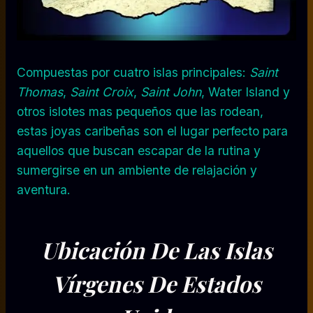
Compuestas por cuatro islas principales:
Saint
Thomas
,
Saint Croix
,
Saint John
, Water Island y
otros islotes mas pequeños que las rodean,
estas joyas caribeñas son el lugar perfecto para
aquellos que buscan escapar de la rutina y
sumergirse en un ambiente de relajación y
aventura.
Ubicación De Las Islas
Vírgenes De Estados