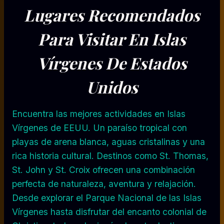
Lugares Recomendados
Para Visitar En Islas
Vírgenes De Estados
Unidos
Encuentra las mejores actividades en Islas
Vírgenes de EEUU. Un paraíso tropical con
playas de arena blanca, aguas cristalinas y una
rica historia cultural. Destinos como St. Thomas,
St. John y St. Croix ofrecen una combinación
perfecta de naturaleza, aventura y relajación.
Desde explorar el Parque Nacional de las Islas
Vírgenes hasta disfrutar del encanto colonial de