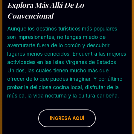
Explora Más Allá De Lo
Convencional
Aunque los destinos turísticos más populares
son impresionantes, no tengas miedo de
aventurarte fuera de lo común y descubrir
lugares menos conocidos. Encuentra las mejores
actividades en las Islas Vírgenes de Estados
Unidos, las cuales tienen mucho más que
ofrecer de lo que puedes imaginar. Y por último
probar la deliciosa cocina local, disfrutar de la
música, la vida nocturna y la cultura caribeña.
INGRESA AQUÍ