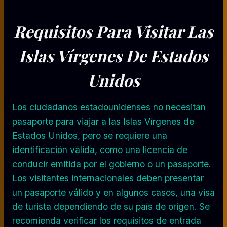
Requisitos Para Visitar Las
Islas Vírgenes De Estados
Unidos
Los ciudadanos estadounidenses no necesitan
pasaporte para viajar a las Islas Vírgenes de
Estados Unidos, pero se requiere una
identificación válida, como una licencia de
conducir emitida por el gobierno o un pasaporte.
Los visitantes internacionales deben presentar
un pasaporte válido y en algunos casos, una visa
de turista dependiendo de su país de origen. Se
recomienda verificar los requisitos de entrada