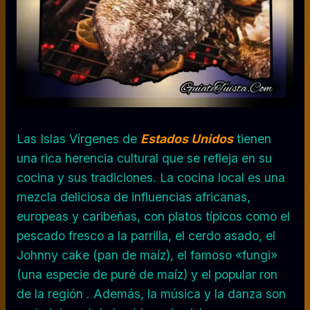
Las Islas Vírgenes de
Estados Unidos
tienen
una rica herencia cultural que se refleja en su
cocina y sus tradiciones. La cocina local es una
mezcla deliciosa de influencias africanas,
europeas y caribeñas, con platos típicos como el
pescado fresco a la parrilla, el cerdo asado, el
Johnny cake (pan de maíz), el famoso «fungi»
(una especie de puré de maíz) y el popular ron
de la región . Además, la música y la danza son