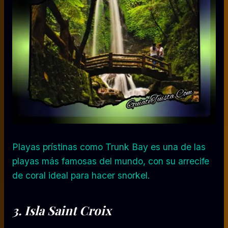
Playas prístinas como Trunk Bay es una de las
playas más famosas del mundo, con su arrecife
de coral ideal para hacer snorkel.
3. Isla
Saint Croix