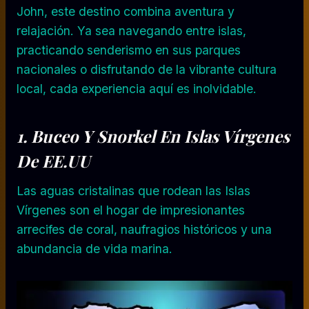
John, este destino combina aventura y
relajación. Ya sea navegando entre islas,
practicando senderismo en sus parques
nacionales o disfrutando de la vibrante cultura
local, cada experiencia aquí es inolvidable.
1.
Buceo Y Snorkel
En Islas Vírgenes
De EE.UU
Las aguas cristalinas que rodean las Islas
Vírgenes son el hogar de impresionantes
arrecifes de coral, naufragios históricos y una
abundancia de vida marina.