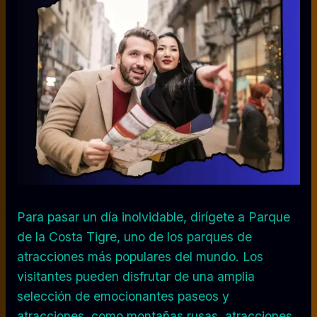
Para pasar un día inolvidable, dirígete a Parque
de la Costa Tigre, uno de los parques de
atracciones más populares del mundo. Los
visitantes pueden disfrutar de una amplia
selección de emocionantes paseos y
atracciones, como montañas rusas, atracciones