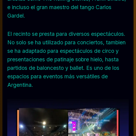
e incluso el gran maestro del tango Carlos
Gardel.
El recinto se presta para diversos espectáculos.
No solo se ha utilizado para conciertos, tambien
se ha adaptado para espectáculos de circo y
presentaciones de patinaje sobre hielo, hasta
partidos de baloncesto y ballet. Es uno de los
espacios para eventos más versátiles de
Argentina.