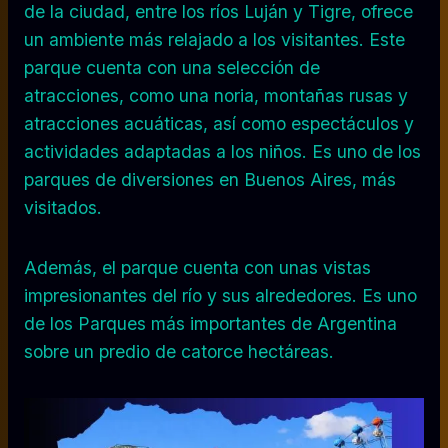
de la ciudad, entre los ríos Luján y Tigre, ofrece
un ambiente más relajado a los visitantes. Este
parque cuenta con una selección de
atracciones, como una noria, montañas rusas y
atracciones acuáticas, así como espectáculos y
actividades adaptadas a los niños. Es uno de los
parques de diversiones en Buenos Aires, más
visitados.
Además, el parque cuenta con unas vistas
impresionantes del río y sus alrededores. Es uno
de los Parques más importantes de Argentina
sobre un predio de catorce hectáreas.