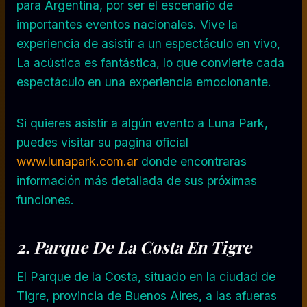
para Argentina, por ser el escenario de
importantes eventos nacionales. Vive la
experiencia de asistir a un espectáculo en vivo,
La acústica es fantástica, lo que convierte cada
espectáculo en una experiencia emocionante.
Si quieres asistir a algún evento a Luna Park,
puedes visitar su pagina oficial
www.lunapark.com.ar
donde encontraras
información más detallada de sus próximas
funciones.
2. Parque
De La Costa En Tigre
El Parque de la Costa, situado en la ciudad de
Tigre, provincia de Buenos Aires, a las afueras