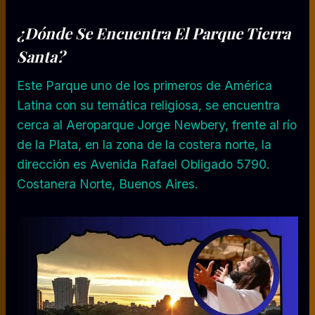
¿Dónde Se Encuentra El Parque Tierra
Santa?
Este Parque uno de los primeros de América
Latina con su temática religiosa, se encuentra
cerca al Aeroparque Jorge Newbery, frente al río
de la Plata, en la zona de la costera norte, la
dirección es Avenida Rafael Obligado 5790.
Costanera Norte, Buenos Aires.