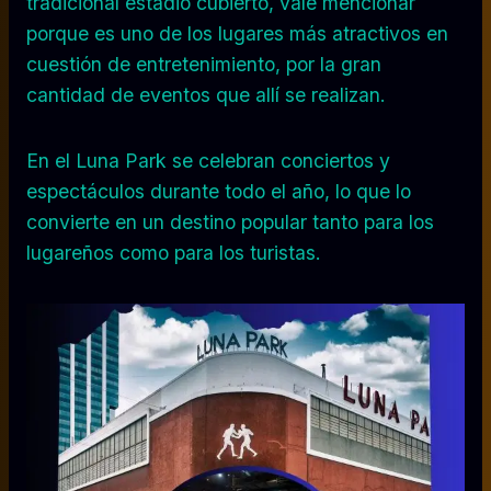
tradicional estadio cubierto, vale mencionar
porque es uno de los lugares más atractivos en
cuestión de entretenimiento, por la gran
cantidad de eventos que allí se realizan.
En el Luna Park se celebran conciertos y
espectáculos durante todo el año, lo que lo
convierte en un destino popular tanto para los
lugareños como para los turistas.