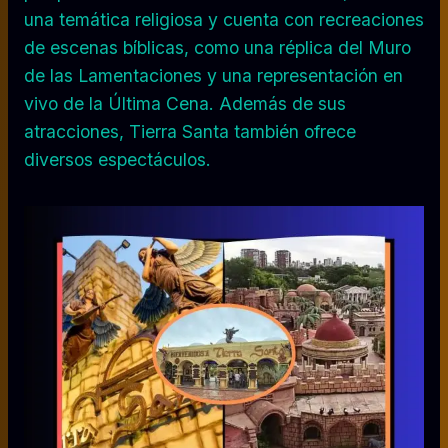
una temática religiosa y cuenta con recreaciones
de escenas bíblicas, como una réplica del Muro
de las Lamentaciones y una representación en
vivo de la Última Cena. Además de sus
atracciones, Tierra Santa también ofrece
diversos espectáculos.