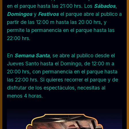
en el parque hasta las 21:00 hrs. Los
Sábados
,
Domingos
y
Festivos
el parque abre al publico a
partir de las 12:00 m hasta las 20:00 hrs, y
permite la permanencia en el parque hasta las
22:00 hrs.
En
Semana Santa
, se abre al publico desde el
Jueves Santo hasta el Domingo, de 12:00 m a
20:00 hrs, con permanencia en el parque hasta
las 22:00 hrs. Si quieres recorrer el parque y de
disfrutar de los espectáculos, necesitas al
menos 4 horas.