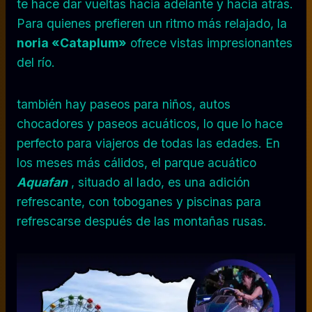
te hace dar vueltas hacia adelante y hacia atrás.
Para quienes prefieren un ritmo más relajado, la
noria «Cataplum»
ofrece vistas impresionantes
del río.
también hay paseos para niños, autos
chocadores y paseos acuáticos, lo que lo hace
perfecto para viajeros de todas las edades. En
los meses más cálidos, el parque acuático
Aquafan
, situado al lado, es una adición
refrescante, con toboganes y piscinas para
refrescarse después de las montañas rusas.