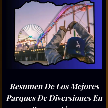
Resumen De Los Mejores
Parques De Diversiones En