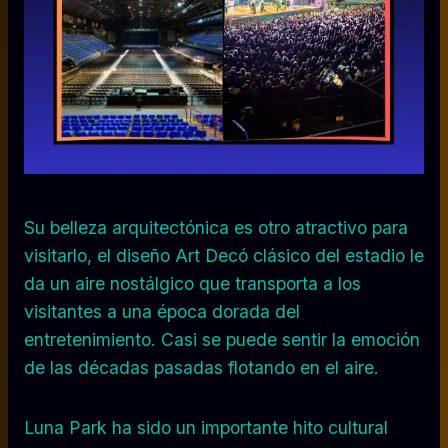
Su belleza arquitectónica es otro atractivo para
visitarlo, el diseño Art Decó clásico del estadio le
da un aire nostálgico que transporta a los
visitantes a una época dorada del
entretenimiento. Casi se puede sentir la emoción
de las décadas pasadas flotando en el aire.
Luna Park ha sido un importante hito cultural