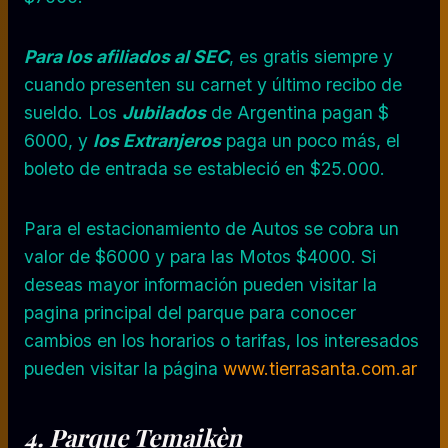
Para los afiliados al SEC
, es gratis siempre y
cuando presenten su carnet y último recibo de
sueldo. Los
Jubilados
de Argentina pagan $
6000, y
los Extranjeros
paga un poco más, el
boleto de entrada se estableció en $25.000.
Para el estacionamiento de Autos se cobra un
valor de $6000 y para las Motos $4000. Si
deseas mayor información pueden visitar la
pagina principal del parque para conocer
cambios en los horarios o tarifas, los interesados
pueden visitar la página
www.tierrasanta.com.ar
4. Parque Temaikèn