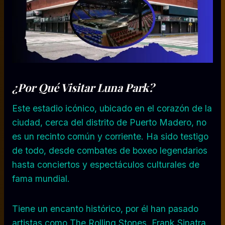
¿Por Qué Visitar Luna Park?
Este estadio icónico, ubicado en el corazón de la
ciudad, cerca del distrito de Puerto Madero, no
es un recinto común y corriente. Ha sido testigo
de todo, desde combates de boxeo legendarios
hasta conciertos y espectáculos culturales de
fama mundial.
Tiene un encanto histórico, por él han pasado
artistas como The Rolling Stones, Frank Sinatra,