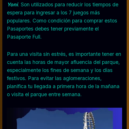
Yoni
. Son utilizados para reducir los tiempos de
espera para ingresar a los 7 juegos más
populares. Como condición para comprar estos
Pasaportes debes tener previamente el
Pasaporte Full.
Para una visita sin estrés, es importante tener en
cuenta las horas de mayor afluencia del parque,
especialmente los fines de semana y los días
festivos. Para evitar las aglomeraciones,
planifica tu llegada a primera hora de la mañana
o visita el parque entre semana.