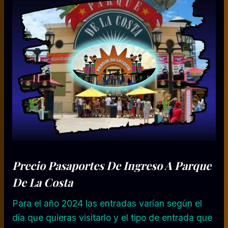
Precio Pasaportes De Ingreso A Parque
De La Costa
Para el año 2024 las entradas varían según el
día que quieras visitarlo y el tipo de entrada que