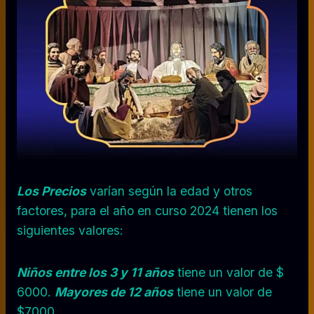
Los Precios
varían según la edad y otros
factores, para el año en curso 2024 tienen los
siguientes valores:
Niños entre los 3 y 11 años
tiene un valor de $
6000.
Mayores de 12 años
tiene un valor de
$7000.