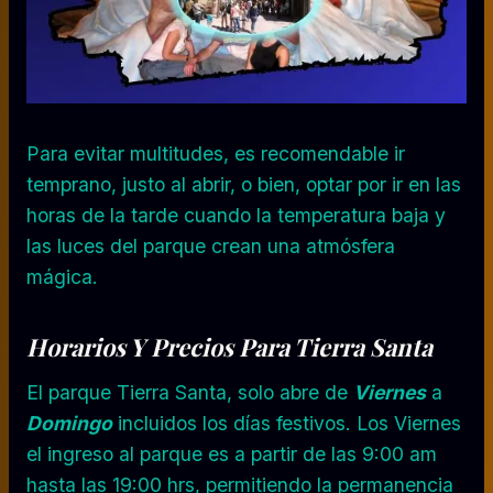
Para evitar multitudes, es recomendable ir
temprano, justo al abrir, o bien, optar por ir en las
horas de la tarde cuando la temperatura baja y
las luces del parque crean una atmósfera
mágica.
Horarios Y Precios Para Tierra Santa
El parque Tierra Santa, solo abre de
Viernes
a
Domingo
incluidos los días festivos. Los Viernes
el ingreso al parque es a partir de las 9:00 am
hasta las 19:00 hrs, permitiendo la permanencia