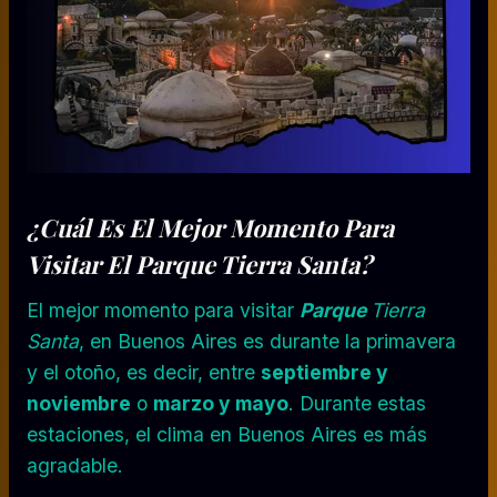
¿Cuál Es El Mejor Momento Para
Visitar El Parque Tierra Santa?
El mejor momento para visitar
Parque
Tierra
Santa
, en Buenos Aires es durante la primavera
y el otoño, es decir, entre
septiembre y
noviembre
o
marzo y mayo
. Durante estas
estaciones, el clima en Buenos Aires es más
agradable.