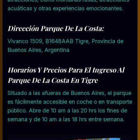
acuáticas y otras experiencias emocionantes.
Dirección Parque De La Costa:
Vivanco 1509, B1648AAB Tigre, Provincia de
Buenos Aires, Argentina
Horarios Y Precios Para El Ingreso Al
Parque De La Costa En Tigre
Situado a las afueras de Buenos Aires, el parque
es fácilmente accesible en coche o en transporte
público. Abre de 10 am a las 20 hrs los fines de
semana y de 10 am a las 18 hrs entre semana.