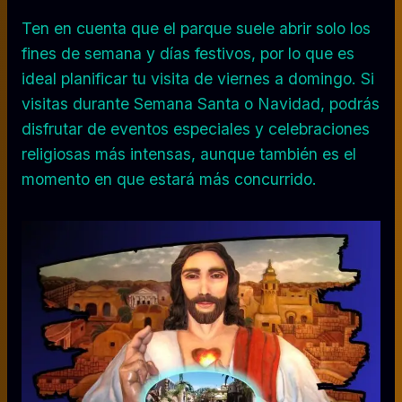
Ten en cuenta que el parque suele abrir solo los
fines de semana y días festivos, por lo que es
ideal planificar tu visita de viernes a domingo. Si
visitas durante Semana Santa o Navidad, podrás
disfrutar de eventos especiales y celebraciones
religiosas más intensas, aunque también es el
momento en que estará más concurrido.