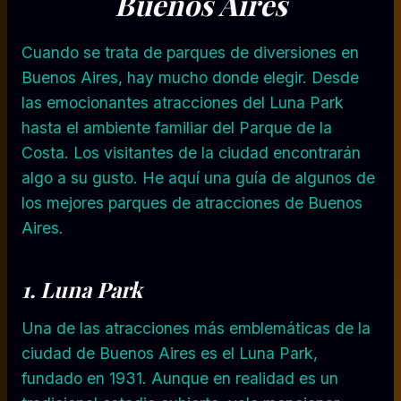
Buenos Aires
Cuando se trata de parques de diversiones en
Buenos Aires, hay mucho donde elegir. Desde
las emocionantes atracciones del Luna Park
hasta el ambiente familiar del Parque de la
Costa. Los visitantes de la ciudad encontrarán
algo a su gusto. He aquí una guía de algunos de
los mejores parques de atracciones de Buenos
Aires.
1. Luna Park
Una de las atracciones más emblemáticas de la
ciudad de Buenos Aires es el Luna Park,
fundado en 1931. Aunque en realidad es un