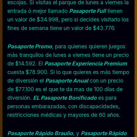
escojas. Si visitas el parque de lunes a viernes la
entrada ó mejor llamado
Pasaporte Full
tienen
un valor de $34.998, pero si decides visitarlo los
fines de semana tiene un valor de $43.776.
Pasaporte Promo
, para quienes quieren juegos
más tranquilos de lunes a viernes tiene un precio
de $14.592. El
Pasaporte Experiencia Premium
cuesta $78.900. Si lo que quieres es más tiempo
de diversión el
Pasaporte Anual
con un precio
de $77.100 es el que te da mas de 100 días de
diversión.
EL
Pasaporte Bonificado
es para
personas embarazadas, con discapacidades,
restricciones médicas y mayores de 60 años.
Pasaporte Rápido Braulio
, y
Pasaporte Rápido