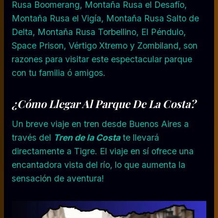
Rusa Boomerang, Montaña Rusa el Desafío,
Montaña Rusa el Vigía, Montaña Rusa Salto de
Delta, Montaña Rusa Torbellino, El Péndulo,
Space Prison, Vértigo Xtremo y Zombiland, son
razones para visitar este espectacular parque
con tu familia ó amigos.
¿Cómo Llegar Al Parque De La Costa?
Un breve viaje en tren desde Buenos Aires a
través del
Tren de la Costa
te llevará
directamente a Tigre. El viaje en sí ofrece una
encantadora vista del río, lo que aumenta la
sensación de aventura!