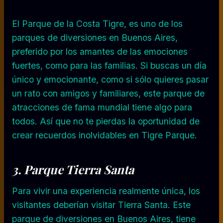
El Parque de la Costa Tigre, es uno de los
parques de diversiones en Buenos Aires,
preferido por los amantes de las emociones
fuertes, como para las familias. Si buscas un día
único y emocionante, como si sólo quieres pasar
un rato con amigos y familiares, este parque de
atracciones de fama mundial tiene algo para
todos. Así que no te pierdas la oportunidad de
crear recuerdos inolvidables en Tigre Parque.
3.
Parque Tierra Santa
Para vivir una experiencia realmente única, los
visitantes deberían visitar Tierra Santa. Este
parque de diversiones en Buenos Aires, tiene