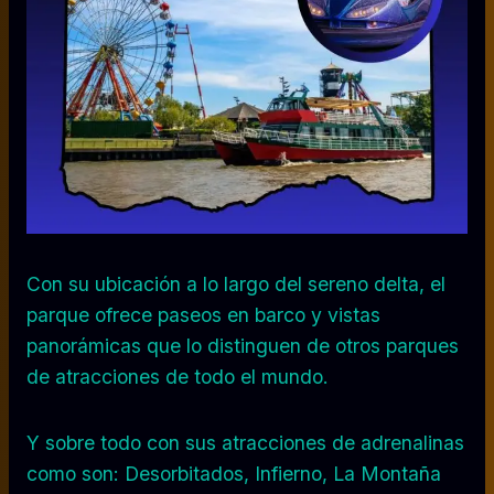
Con su ubicación a lo largo del sereno delta, el
parque ofrece paseos en barco y vistas
panorámicas que lo distinguen de otros parques
de atracciones de todo el mundo.
Y sobre todo con sus atracciones de adrenalinas
como son: Desorbitados, Infierno, La Montaña