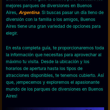
mejores parques de diversiones en Buenos
Aires,
Argentina
. Si buscas pasar un día lleno de
diversión con la familia o los amigos, Buenos
Aires tiene una gran variedad de opciones para
elegir.
En esta completa guía, te proporcionaremos toda
la información que necesitas para aprovechar al
máximo tu visita. Desde la ubicación y los
horarios de apertura hasta los tipos de
atracciones disponibles, te tenemos cubierto. Así
que, ¡empecemos y exploremos el apasionante
mundo de los parques de diversiones en Buenos
Aires!